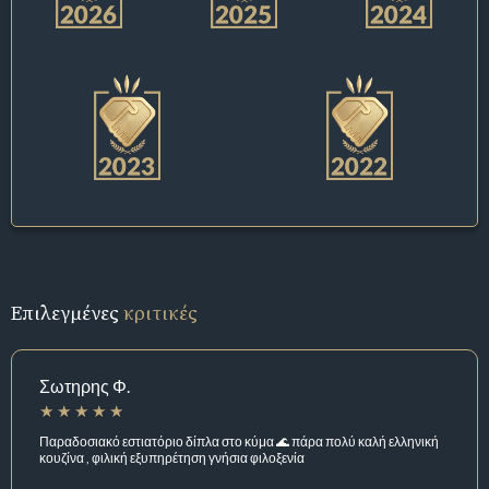
Επιλεγμένες
κριτικές
Σωτηρης Φ.
Παραδοσιακό εστιατόριο δίπλα στο κύμα 🌊 πάρα πολύ καλή ελληνική
κουζίνα , φιλική εξυπηρέτηση γνήσια φιλοξενία