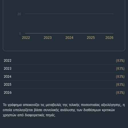
20
0
2022
2023
2024
2025
2026
2022
(83%)
2023
(83%)
2024
(83%)
2025
(83%)
2026
(83%)
Το γράφημα απεικονίζει τις μεταβολές της τελικής ποσοστιαίας αξιολόγησης, η
οποία υπολογίζεται βάσει συνολικής ανάλυσης των διαθέσιμων κριτικών
χρηστών από διαφορετικές πηγές.