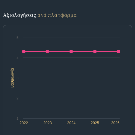
Αξιολογήσεις
ανά πλατφόρμα
5
4
Βαθμολογία
3
2
1
2022
2023
2024
2025
2026