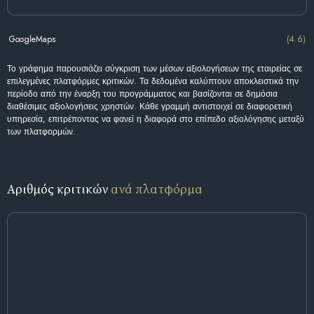
GoogleMaps
(4.6)
Το γράφημα παρουσιάζει σύγκριση των μέσων αξιολογήσεων της εταιρείας σε
επιλεγμένες πλατφόρμες κριτικών. Τα δεδομένα καλύπτουν αποκλειστικά την
περίοδο από την έναρξη του προγράμματος και βασίζονται σε δημόσια
διαθέσιμες αξιολογήσεις χρηστών. Κάθε γραμμή αντιστοιχεί σε διαφορετική
υπηρεσία, επιτρέποντας να φανεί η διαφορά στο επίπεδο αξιολόγησης μεταξύ
των πλατφορμών.
Αριθμός κριτικών
ανά πλατφόρμα