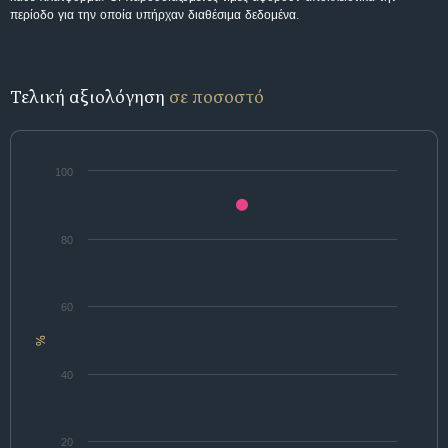
περίοδο για την οποία υπήρχαν διαθέσιμα δεδομένα.
Τελική αξιολόγηση
σε ποσοστό
100
80
60
%
40
20