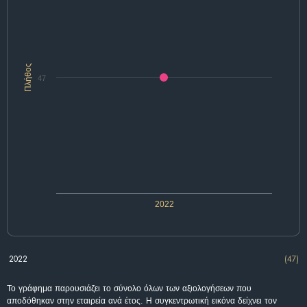
Πλήθος
47
2022
2022
(47)
Το γράφημα παρουσιάζει το σύνολο όλων των αξιολογήσεων που
αποδόθηκαν στην εταιρεία ανά έτος. Η συγκεντρωτική εικόνα δείχνει τον