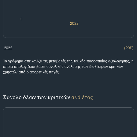
0
2022
2022
(90%)
Το γράφημα απεικονίζει τις μεταβολές της τελικής ποσοστιαίας αξιολόγησης, η
οποία υπολογίζεται βάσει συνολικής ανάλυσης των διαθέσιμων κριτικών
χρηστών από διαφορετικές πηγές.
Σύνολο όλων των κριτικών
ανά έτος