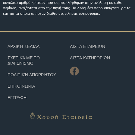
συνολικό αριθμό κριτικών που συμπεριλήφθηκαν στην ανάλυση σε κάθε
περίοδο, ανεξάρτητα από την πηγή τους. Τα δεδομένα παρουσιάζονται για τα
έτη για τα οποία υπήρχαν διαθέσιμες πλήρεις πληροφορίες.
ΑΡΧΙΚΉ ΣΕΛΊΔΑ
ΛΊΣΤΑ ΕΤΑΙΡΕΙΏΝ
ΣΧΕΤΙΚΆ ΜΕ ΤΟ
ΛΊΣΤΑ ΚΑΤΗΓΟΡΙΏΝ
ΔΙΑΓΩΝΙΣΜΌ
ΠΟΛΙΤΙΚΉ ΑΠΟΡΡΉΤΟΥ
ΕΠΙΚΟΙΝΩΝΊΑ
ΕΓΓΡΑΦΗ