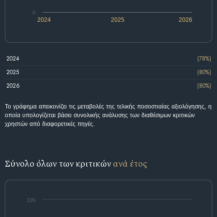
0
2024
2025
2026
2024
(78%)
2025
(80%)
2026
(80%)
Το γράφημα απεικονίζει τις μεταβολές της τελικής ποσοστιαίας αξιολόγησης, η
οποία υπολογίζεται βάσει συνολικής ανάλυσης των διαθέσιμων κριτικών
χρηστών από διαφορετικές πηγές.
Σύνολο όλων των κριτικών
ανά έτος
105