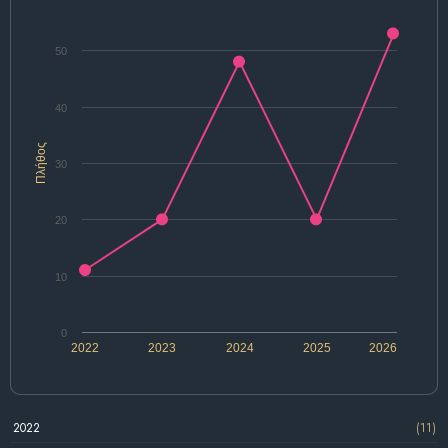
50
40
Πλήθος
30
20
10
0
2022
2023
2024
2025
2026
2022
(11)