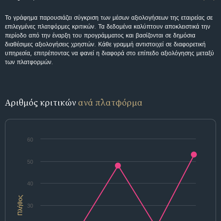
Το γράφημα παρουσιάζει σύγκριση των μέσων αξιολογήσεων της εταιρείας σε
επιλεγμένες πλατφόρμες κριτικών. Τα δεδομένα καλύπτουν αποκλειστικά την
περίοδο από την έναρξη του προγράμματος και βασίζονται σε δημόσια
διαθέσιμες αξιολογήσεις χρηστών. Κάθε γραμμή αντιστοιχεί σε διαφορετική
υπηρεσία, επιτρέποντας να φανεί η διαφορά στο επίπεδο αξιολόγησης μεταξύ
των πλατφορμών.
Αριθμός κριτικών
ανά πλατφόρμα
60
50
40
Πλήθος
30