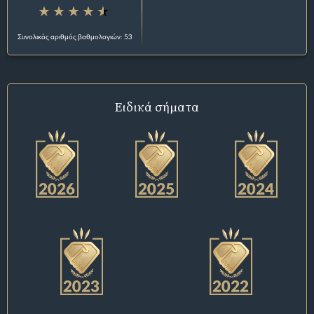
Συνολικός αριθμός βαθμολογιών: 53
Ειδικά σήματα