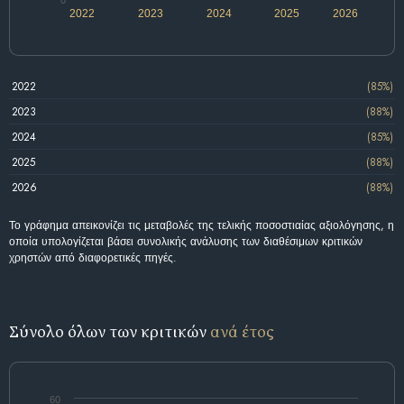
0
2022
2023
2024
2025
2026
2022
(85%)
2023
(88%)
2024
(85%)
2025
(88%)
2026
(88%)
Το γράφημα απεικονίζει τις μεταβολές της τελικής ποσοστιαίας αξιολόγησης, η
οποία υπολογίζεται βάσει συνολικής ανάλυσης των διαθέσιμων κριτικών
χρηστών από διαφορετικές πηγές.
Σύνολο όλων των κριτικών
ανά έτος
60