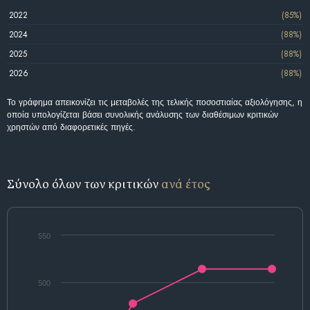
2022
(85%)
2024
(88%)
2025
(88%)
2026
(88%)
Το γράφημα απεικονίζει τις μεταβολές της τελικής ποσοστιαίας αξιολόγησης, η
οποία υπολογίζεται βάσει συνολικής ανάλυσης των διαθέσιμων κριτικών
χρηστών από διαφορετικές πηγές.
Σύνολο όλων των κριτικών
ανά έτος
550
500