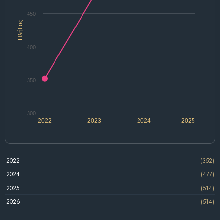
450
Πλήθος
400
350
300
2022
2023
2024
2025
2022
(352)
2024
(477)
2025
(514)
2026
(514)