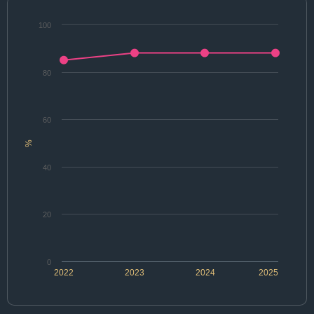
100
80
60
%
40
20
0
2022
2023
2024
2025