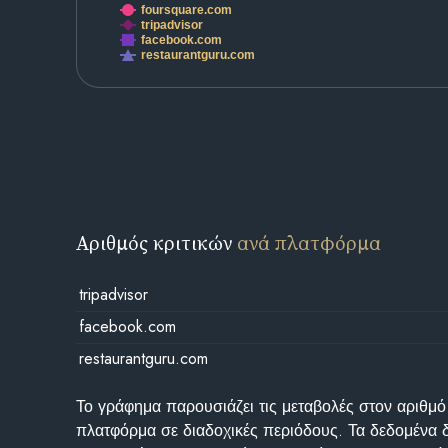
foursquare.com
tripadvisor
facebook.com
restaurantguru.com
Αριθμός κριτικών
ανά πλατφόρμα
tripadvisor
facebook.com
restaurantguru.com
Το γράφημα παρουσιάζει τις μεταβολές στον αριθμό
πλατφόρμα σε διαδοχικές περιόδους. Τα δεδομένα 