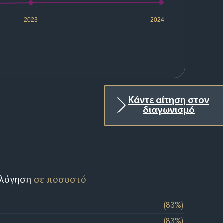
2023
2024
Κάντε αίτηση στον
διαγωνισμό
ολόγηση
σε ποσοστό
(83%)
(83%)