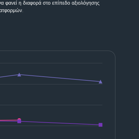
να φανεί η διαφορά στο επίπεδο αξιολόγησης
λατφορμών.