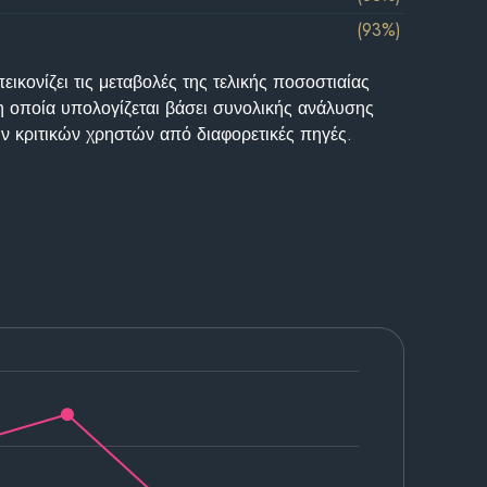
(93%)
ικονίζει τις μεταβολές της τελικής ποσοστιαίας
η οποία υπολογίζεται βάσει συνολικής ανάλυσης
ν κριτικών χρηστών από διαφορετικές πηγές.