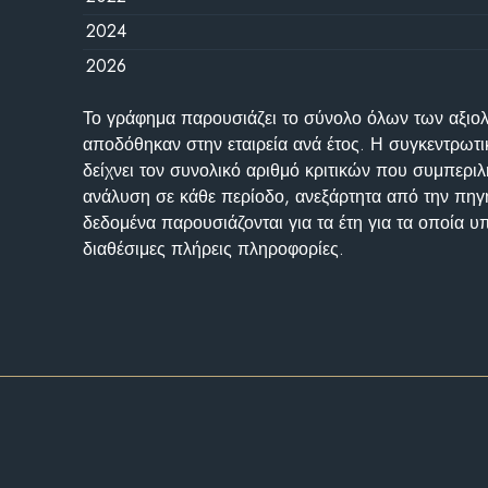
2024
2026
Το γράφημα παρουσιάζει το σύνολο όλων των αξι
αποδόθηκαν στην εταιρεία ανά έτος. Η συγκεντρωτι
δείχνει τον συνολικό αριθμό κριτικών που συμπερι
ανάλυση σε κάθε περίοδο, ανεξάρτητα από την πηγ
δεδομένα παρουσιάζονται για τα έτη για τα οποία 
διαθέσιμες πλήρεις πληροφορίες.