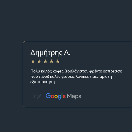
Δημήτρης Λ.
Πολύ καλός καφές (τουλάχιστον φρέντο εσπρέσσο
πού πίνω) καλές γεύσεις λογικές τιμές άριστη
εξυπηρέτηση
Πηγή: