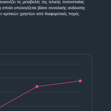
ικονίζει τις μεταβολές της τελικής ποσοστιαίας
η οποία υπολογίζεται βάσει συνολικής ανάλυσης
ν κριτικών χρηστών από διαφορετικές πηγές.