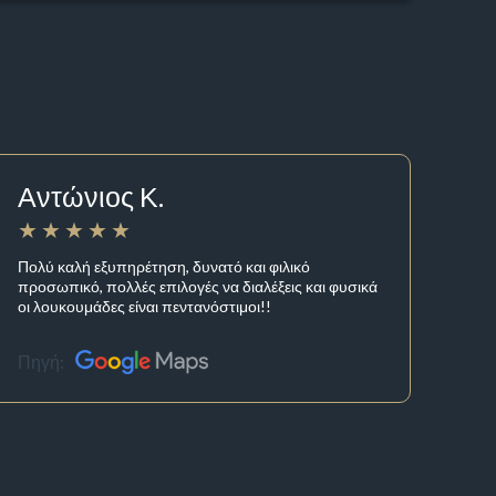
Αντώνιος Κ.
Πολύ καλή εξυπηρέτηση, δυνατό και φιλικό
προσωπικό, πολλές επιλογές να διαλέξεις και φυσικά
οι λουκουμάδες είναι πεντανόστιμοι!!
Πηγή: