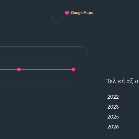
GoogleMaps
Τελική αξι
2022
2023
2025
2026