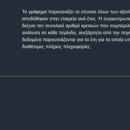
Το γράφημα παρουσιάζει το σύνολο όλων των αξι
αποδόθηκαν στην εταιρεία ανά έτος. Η συγκεντρωτι
δείχνει τον συνολικό αριθμό κριτικών που συμπερι
ανάλυση σε κάθε περίοδο, ανεξάρτητα από την πηγ
δεδομένα παρουσιάζονται για τα έτη για τα οποία 
διαθέσιμες πλήρεις πληροφορίες.