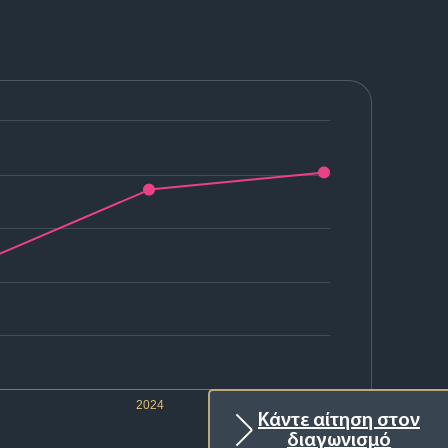
2024
2025
Κάντε αίτηση στον
διαγωνισμό