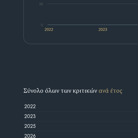
20
0
2022
2023
Σύνολο όλων των κριτικών
ανά έτος
2022
2023
2025
2026