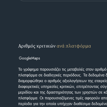
Αριθμός κριτικών
ανά πλατφόρμα
GoogleMaps
Το γράφημα παρουσιάζει τις μεταβολές στον αριθμό
πλατφόρμα σε διαδοχικές περιόδους. Τα δεδομένα 
διαμορφώθηκε ο αριθμός αξιολογήσεων της εταιρεί
διαφορετικές υπηρεσίες κριτικών, επιτρέποντας σύγ
μεριδίου και της δραστηριότητας των χρηστών σε κ
πλατφόρμα. Οι παρουσιαζόμενες τιμές αφορούν απο
περίοδο για την οποία υπήρχαν διαθέσιμα δεδομένα