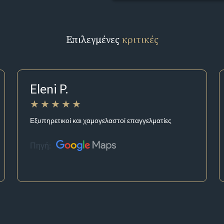
Επιλεγμένες
κριτικές
Eleni P.
Εξυπηρετικοί και χαμογελαστοί επαγγελματίες
Πηγή: