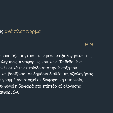
ις
ανά πλατφόρμα
(4.6)
αρουσιάζει σύγκριση των μέσων αξιολογήσεων της
επιλεγμένες πλατφόρμες κριτικών. Τα δεδομένα
κλειστικά την περίοδο από την έναρξη του
και βασίζονται σε δημόσια διαθέσιμες αξιολογήσεις
 γραμμή αντιστοιχεί σε διαφορετική υπηρεσία,
να φανεί η διαφορά στο επίπεδο αξιολόγησης
λατφορμών.