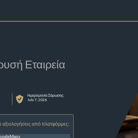
ρυσή Εταιρεία
Ημερομηνία Σάρωσης:
July 7, 2026
6 αξιολογήσεις από πλατφόρμες:
oogleMaps