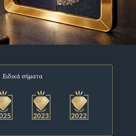
Ειδικά σήματα