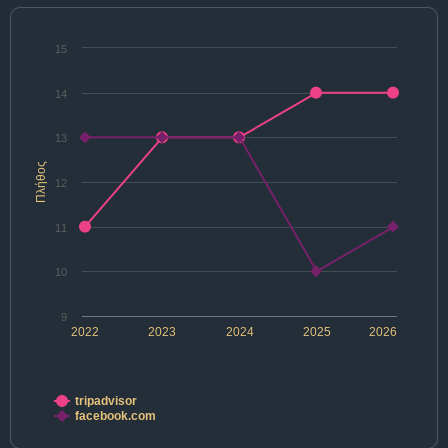
15
14
13
Πλήθος
12
11
10
9
2022
2023
2024
2025
2026
tripadvisor
facebook.com