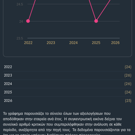
24.5
24
23.5
2022
2023
2024
2025
2026
2022
(24)
2023
(26)
2024
(26)
2025
(24)
2026
(25)
Το γράφημα παρουσιάζει το σύνολο όλων των αξιολογήσεων που
αποδόθηκαν στην εταιρεία ανά έτος. Η συγκεντρωτική εικόνα δείχνει τον
συνολικό αριθμό κριτικών που συμπεριλήφθηκαν στην ανάλυση σε κάθε
περίοδο, ανεξάρτητα από την πηγή τους. Τα δεδομένα παρουσιάζονται για τα