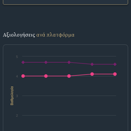
Αξιολογήσεις
ανά πλατφόρμα
5
4
Βαθμολογία
3
2