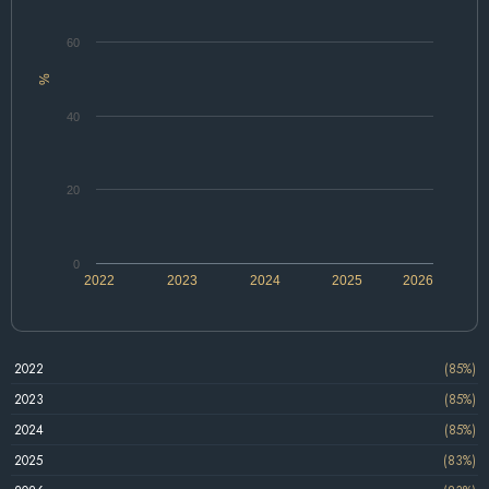
60
%
40
20
0
2022
2023
2024
2025
2026
2022
(85%)
2023
(85%)
2024
(85%)
2025
(83%)