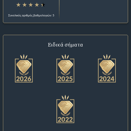
Συνολικός αριθμός βαθμολογιών: 5
Ειδικά σήματα