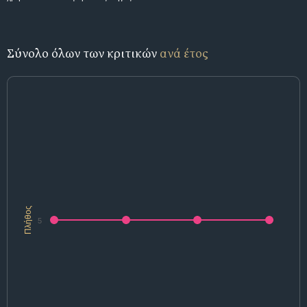
Σύνολο όλων των κριτικών
ανά έτος
Πλήθος
5