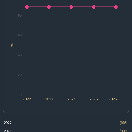
80
60
%
40
20
0
2022
2023
2024
2025
2026
2022
(88%)
2023
(88%)