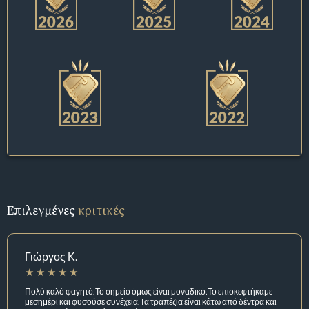
Επιλεγμένες
κριτικές
Γιώργος Κ.
Πολύ καλό φαγητό.Το σημείο όμως είναι μοναδικό.Το επισκεφτήκαμε
μεσημέρι και φυσούσε συνέχεια.Τα τραπέζια είναι κάτω από δέντρα και