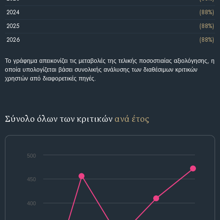
2024
(88%)
2025
(88%)
2026
(88%)
Το γράφημα απεικονίζει τις μεταβολές της τελικής ποσοστιαίας αξιολόγησης, η
οποία υπολογίζεται βάσει συνολικής ανάλυσης των διαθέσιμων κριτικών
χρηστών από διαφορετικές πηγές.
Σύνολο όλων των κριτικών
ανά έτος
500
450
400