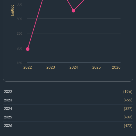
350
Πλήθος
300
250
200
150
2022
2023
2024
2025
2026
2022
(196)
2023
(456)
2024
(327)
2025
(409)
2026
(472)