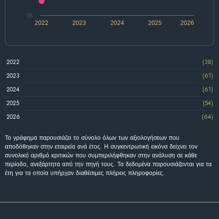
35
2022
2023
2024
2025
2026
2022
(38)
2023
(61)
2024
(61)
2025
(54)
2026
(64)
Το γράφημα παρουσιάζει το σύνολο όλων των αξιολογήσεων που
αποδόθηκαν στην εταιρεία ανά έτος. Η συγκεντρωτική εικόνα δείχνει τον
συνολικό αριθμό κριτικών που συμπεριλήφθηκαν στην ανάλυση σε κάθε
περίοδο, ανεξάρτητα από την πηγή τους. Τα δεδομένα παρουσιάζονται για τα
έτη για τα οποία υπήρχαν διαθέσιμες πλήρεις πληροφορίες.