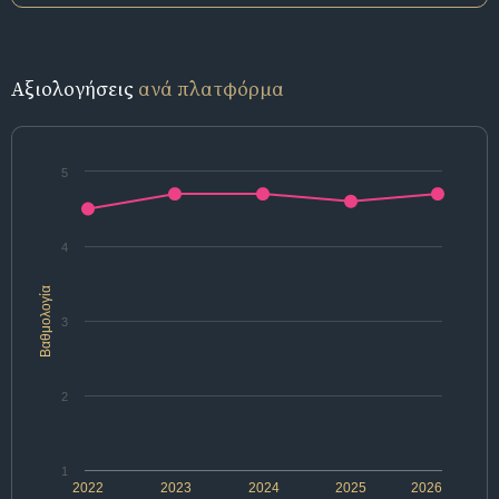
Αξιολογήσεις
ανά πλατφόρμα
5
4
Βαθμολογία
3
2
1
2022
2023
2024
2025
2026