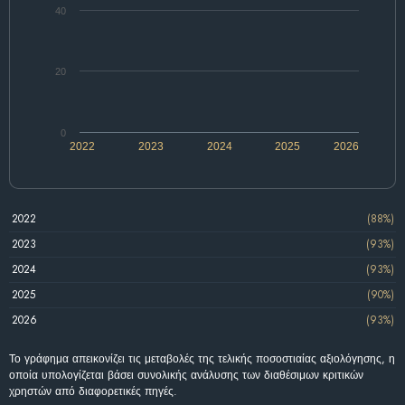
40
20
0
2022
2023
2024
2025
2026
2022
(88%)
2023
(93%)
2024
(93%)
2025
(90%)
2026
(93%)
Το γράφημα απεικονίζει τις μεταβολές της τελικής ποσοστιαίας αξιολόγησης, η
οποία υπολογίζεται βάσει συνολικής ανάλυσης των διαθέσιμων κριτικών
χρηστών από διαφορετικές πηγές.