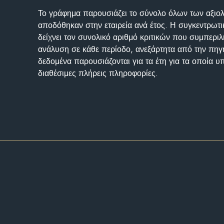
Το γράφημα παρουσιάζει το σύνολο όλων των αξι
αποδόθηκαν στην εταιρεία ανά έτος. Η συγκεντρωτι
δείχνει τον συνολικό αριθμό κριτικών που συμπερι
ανάλυση σε κάθε περίοδο, ανεξάρτητα από την πηγ
δεδομένα παρουσιάζονται για τα έτη για τα οποία 
διαθέσιμες πλήρεις πληροφορίες.