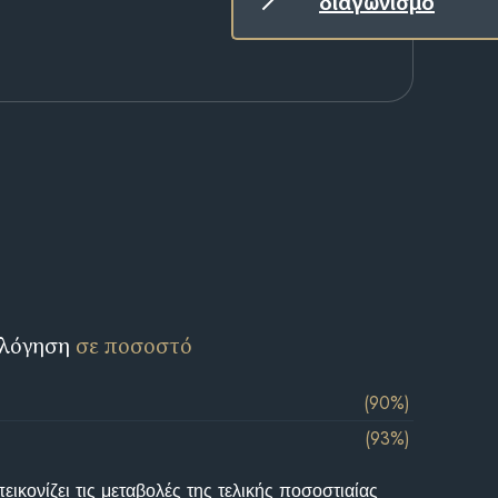
διαγωνισμό
ολόγηση
σε ποσοστό
(90%)
(93%)
ικονίζει τις μεταβολές της τελικής ποσοστιαίας