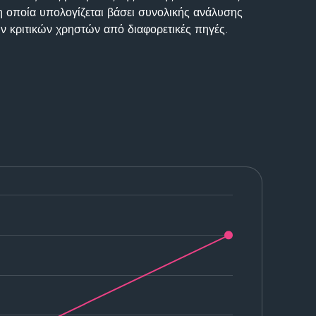
η οποία υπολογίζεται βάσει συνολικής ανάλυσης
ν κριτικών χρηστών από διαφορετικές πηγές.