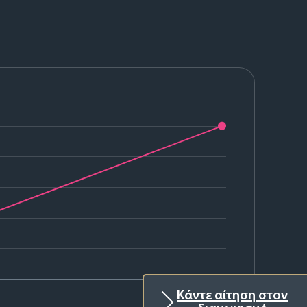
2025
Κάντε αίτηση στον