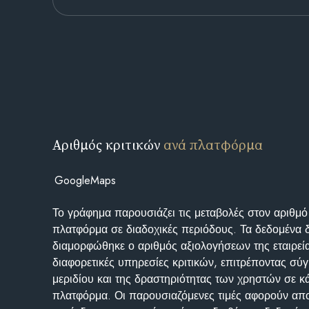
Αριθμός κριτικών
ανά πλατφόρμα
GoogleMaps
Το γράφημα παρουσιάζει τις μεταβολές στον αριθμό
πλατφόρμα σε διαδοχικές περιόδους. Τα δεδομένα 
διαμορφώθηκε ο αριθμός αξιολογήσεων της εταιρεί
διαφορετικές υπηρεσίες κριτικών, επιτρέποντας σύγ
μεριδίου και της δραστηριότητας των χρηστών σε κ
πλατφόρμα. Οι παρουσιαζόμενες τιμές αφορούν απο