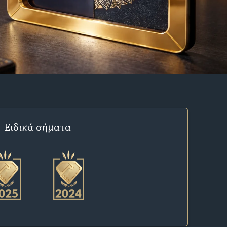
Ειδικά σήματα