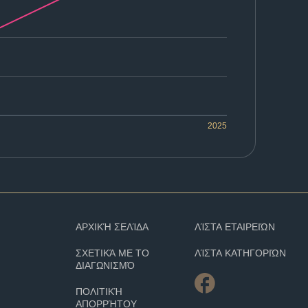
2025
ΑΡΧΙΚΉ ΣΕΛΊΔΑ
ΛΊΣΤΑ ΕΤΑΙΡΕΙΏΝ
ΣΧΕΤΙΚΆ ΜΕ ΤΟ
ΛΊΣΤΑ ΚΑΤΗΓΟΡΙΏΝ
ΔΙΑΓΩΝΙΣΜΌ
ΠΟΛΙΤΙΚΉ
ΑΠΟΡΡΉΤΟΥ