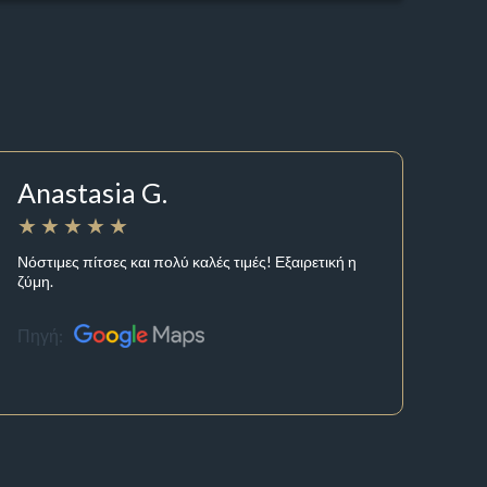
Anastasia G.
Νόστιμες πίτσες και πολύ καλές τιμές! Εξαιρετική η
ζύμη.
Πηγή: