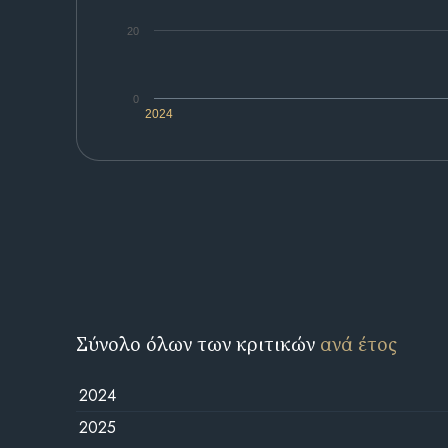
20
0
2024
Σύνολο όλων των κριτικών
ανά έτος
2024
2025