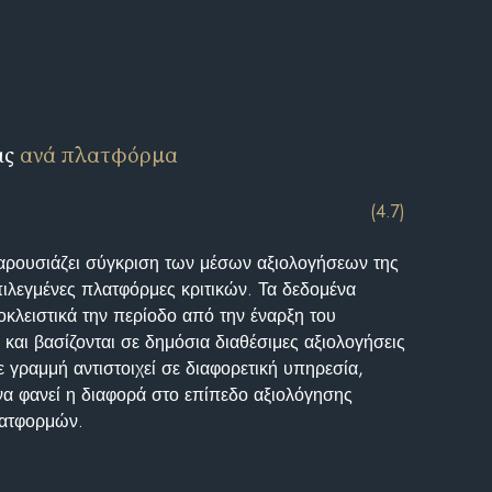
ις
ανά πλατφόρμα
(4.7)
αρουσιάζει σύγκριση των μέσων αξιολογήσεων της
επιλεγμένες πλατφόρμες κριτικών. Τα δεδομένα
κλειστικά την περίοδο από την έναρξη του
και βασίζονται σε δημόσια διαθέσιμες αξιολογήσεις
 γραμμή αντιστοιχεί σε διαφορετική υπηρεσία,
να φανεί η διαφορά στο επίπεδο αξιολόγησης
λατφορμών.