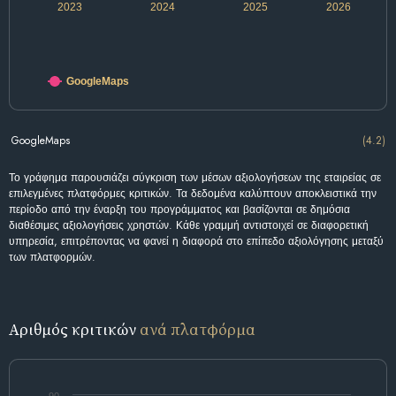
2023
2024
2025
2026
GoogleMaps
GoogleMaps
(4.2)
Το γράφημα παρουσιάζει σύγκριση των μέσων αξιολογήσεων της εταιρείας σε
επιλεγμένες πλατφόρμες κριτικών. Τα δεδομένα καλύπτουν αποκλειστικά την
περίοδο από την έναρξη του προγράμματος και βασίζονται σε δημόσια
διαθέσιμες αξιολογήσεις χρηστών. Κάθε γραμμή αντιστοιχεί σε διαφορετική
υπηρεσία, επιτρέποντας να φανεί η διαφορά στο επίπεδο αξιολόγησης μεταξύ
των πλατφορμών.
Αριθμός κριτικών
ανά πλατφόρμα