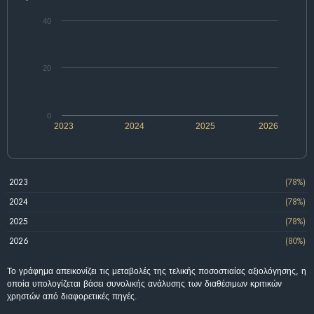
40
20
0
2023
2024
2025
2026
2023
(78%)
2024
(78%)
2025
(78%)
2026
(80%)
Το γράφημα απεικονίζει τις μεταβολές της τελικής ποσοστιαίας αξιολόγησης, η
οποία υπολογίζεται βάσει συνολικής ανάλυσης των διαθέσιμων κριτικών
χρηστών από διαφορετικές πηγές.