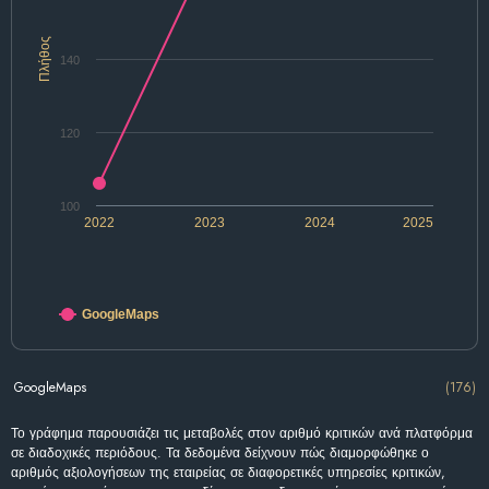
Πλήθος
140
120
100
2022
2023
2024
2025
GoogleMaps
GoogleMaps
(176)
Το γράφημα παρουσιάζει τις μεταβολές στον αριθμό κριτικών ανά πλατφόρμα
σε διαδοχικές περιόδους. Τα δεδομένα δείχνουν πώς διαμορφώθηκε ο
αριθμός αξιολογήσεων της εταιρείας σε διαφορετικές υπηρεσίες κριτικών,