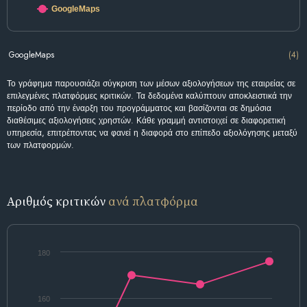
GoogleMaps
GoogleMaps
(4)
Το γράφημα παρουσιάζει σύγκριση των μέσων αξιολογήσεων της εταιρείας σε
επιλεγμένες πλατφόρμες κριτικών. Τα δεδομένα καλύπτουν αποκλειστικά την
περίοδο από την έναρξη του προγράμματος και βασίζονται σε δημόσια
διαθέσιμες αξιολογήσεις χρηστών. Κάθε γραμμή αντιστοιχεί σε διαφορετική
υπηρεσία, επιτρέποντας να φανεί η διαφορά στο επίπεδο αξιολόγησης μεταξύ
των πλατφορμών.
Αριθμός κριτικών
ανά πλατφόρμα
180
160