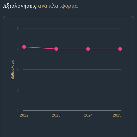
Αξιολογήσεις
ανά πλατφόρμα
5
4
Βαθμολογία
3
2
1
2022
2023
2024
2025