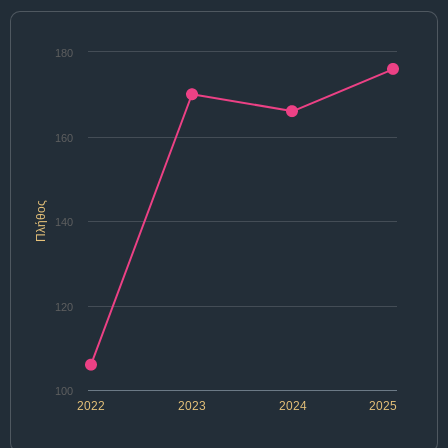
180
160
Πλήθος
140
120
100
2022
2023
2024
2025