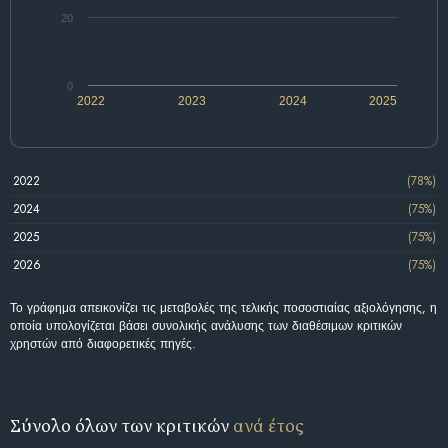
20
0
2022
2023
2024
2025
2022
(78%)
2024
(75%)
2025
(75%)
2026
(75%)
Το γράφημα απεικονίζει τις μεταβολές της τελικής ποσοστιαίας αξιολόγησης, η
οποία υπολογίζεται βάσει συνολικής ανάλυσης των διαθέσιμων κριτικών
χρηστών από διαφορετικές πηγές.
Σύνολο όλων των κριτικών
ανά έτος