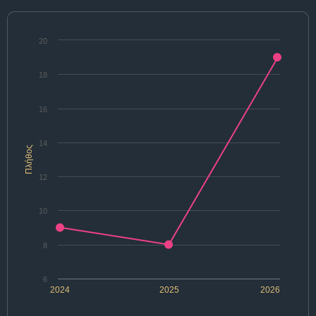
20
18
16
14
Πλήθος
12
10
8
6
2024
2025
2026