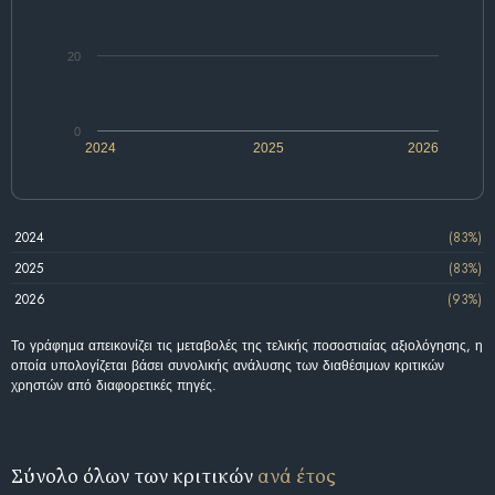
20
0
2024
2025
2026
2024
(83%)
2025
(83%)
2026
(93%)
Το γράφημα απεικονίζει τις μεταβολές της τελικής ποσοστιαίας αξιολόγησης, η
οποία υπολογίζεται βάσει συνολικής ανάλυσης των διαθέσιμων κριτικών
χρηστών από διαφορετικές πηγές.
Σύνολο όλων των κριτικών
ανά έτος