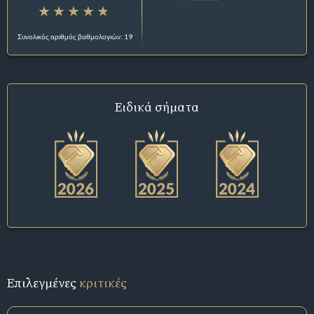
Συνολικός αριθμός βαθμολογιών: 19
Ειδικά σήματα
Επιλεγμένες
κριτικές