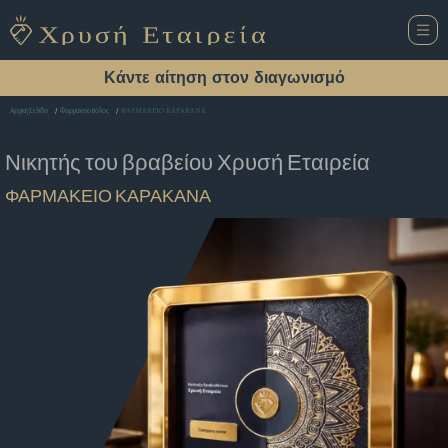
Κάντε αίτηση στον διαγωνισμό
ΦΑΡΜΑΚΕΙΟ ΚΑΡΑΚΑΝΑ
Αρχική Σελίδα
Φαρμακείο Βόλος
Νικητής του βραβείου
Χρυσή Εταιρεία
ΦΑΡΜΑΚΕΙΟ ΚΑΡΑΚΑΝΑ