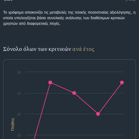
Το γράφημα απεικονίζει τις μεταβολές της τελικής ποσοστιαίας αξιολόγησης, η
οποία υπολογίζεται βάσει συνολικής ανάλυσης των διαθέσιμων κριτικών
χρηστών από διαφορετικές πηγές.
Σύνολο όλων των κριτικών
ανά έτος
16
14
12
Πλήθος
10