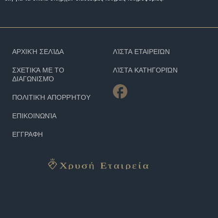
ΑΡΧΙΚΉ ΣΕΛΊΔΑ
ΛΊΣΤΑ ΕΤΑΙΡΕΙΏΝ
ΣΧΕΤΙΚΆ ΜΕ ΤΟ
ΛΊΣΤΑ ΚΑΤΗΓΟΡΙΏΝ
ΔΙΑΓΩΝΙΣΜΌ
ΠΟΛΙΤΙΚΉ ΑΠΟΡΡΉΤΟΥ
ΕΠΙΚΟΙΝΩΝΊΑ
ΕΓΓΡΑΦΗ