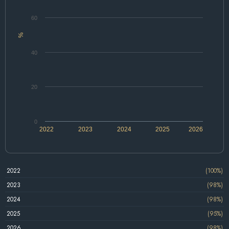
60
%
40
20
0
2022
2023
2024
2025
2026
2022
(100%)
2023
(98%)
2024
(98%)
2025
(95%)
2026
(98%)