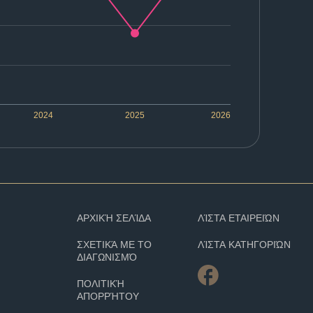
2024
2025
2026
ΑΡΧΙΚΉ ΣΕΛΊΔΑ
ΛΊΣΤΑ ΕΤΑΙΡΕΙΏΝ
ΣΧΕΤΙΚΆ ΜΕ ΤΟ
ΛΊΣΤΑ ΚΑΤΗΓΟΡΙΏΝ
ΔΙΑΓΩΝΙΣΜΌ
ΠΟΛΙΤΙΚΉ
ΑΠΟΡΡΉΤΟΥ