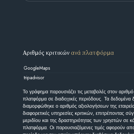
Αριθμός κριτικών
ανά πλατφόρμα
GoogleMaps
tripadvisor
Το γράφημα παρουσιάζει τις μεταβολές στον αριθμό
πλατφόρμα σε διαδοχικές περιόδους. Τα δεδομένα 
διαμορφώθηκε ο αριθμός αξιολογήσεων της εταιρεί
διαφορετικές υπηρεσίες κριτικών, επιτρέποντας σύγ
μεριδίου και της δραστηριότητας των χρηστών σε κ
πλατφόρμα. Οι παρουσιαζόμενες τιμές αφορούν απο