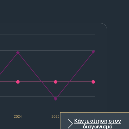
2024
2025
2026
Κάντε αίτηση στον
διαγωνισμό