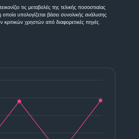
ικονίζει τις μεταβολές της τελικής ποσοστιαίας
η οποία υπολογίζεται βάσει συνολικής ανάλυσης
ν κριτικών χρηστών από διαφορετικές πηγές.