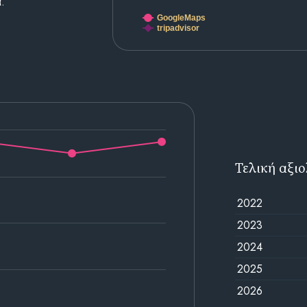
.
GoogleMaps
tripadvisor
Τελική αξι
2022
2023
2024
2025
2026