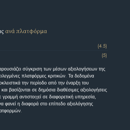
ις
ανά πλατφόρμα
(4.5)
(5)
αρουσιάζει σύγκριση των μέσων αξιολογήσεων της
επιλεγμένες πλατφόρμες κριτικών. Τα δεδομένα
κλειστικά την περίοδο από την έναρξη του
και βασίζονται σε δημόσια διαθέσιμες αξιολογήσεις
 γραμμή αντιστοιχεί σε διαφορετική υπηρεσία,
να φανεί η διαφορά στο επίπεδο αξιολόγησης
λατφορμών.