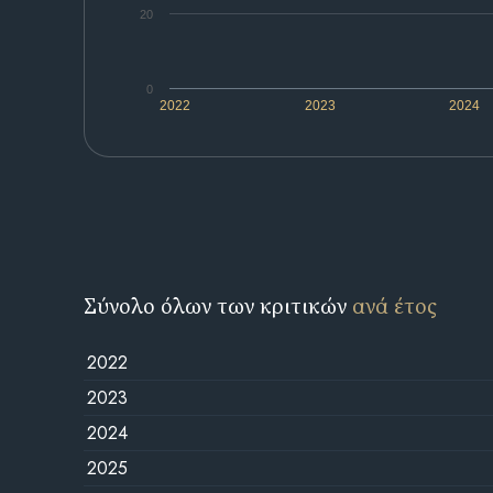
20
0
2022
2023
2024
Σύνολο όλων των κριτικών
ανά έτος
2022
2023
2024
2025