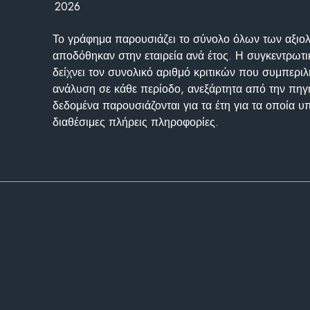
2026
Το γράφημα παρουσιάζει το σύνολο όλων των αξι
αποδόθηκαν στην εταιρεία ανά έτος. Η συγκεντρωτι
δείχνει τον συνολικό αριθμό κριτικών που συμπερι
ανάλυση σε κάθε περίοδο, ανεξάρτητα από την πηγ
δεδομένα παρουσιάζονται για τα έτη για τα οποία 
διαθέσιμες πλήρεις πληροφορίες.