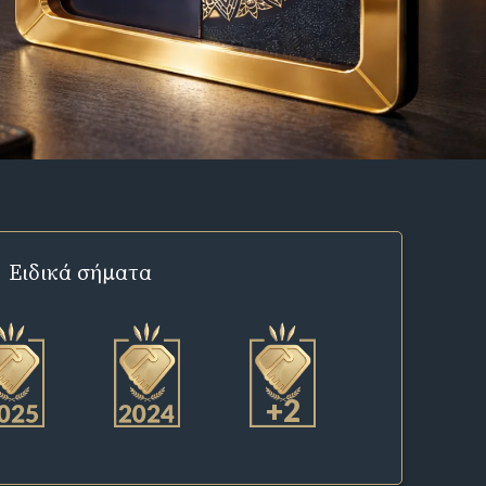
Ειδικά σήματα
+2