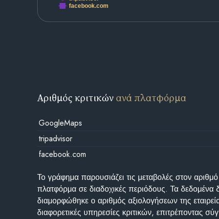
facebook.com
Αριθμός κριτικών
ανά πλατφόρμα
GoogleMaps
tripadvisor
facebook.com
Το γράφημα παρουσιάζει τις μεταβολές στον αριθμό
πλατφόρμα σε διαδοχικές περιόδους. Τα δεδομένα 
διαμορφώθηκε ο αριθμός αξιολογήσεων της εταιρεί
διαφορετικές υπηρεσίες κριτικών, επιτρέποντας σύγ