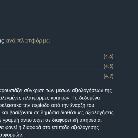
ις
ανά πλατφόρμα
(4.6)
(4.5)
(4.9)
αρουσιάζει σύγκριση των μέσων αξιολογήσεων της
επιλεγμένες πλατφόρμες κριτικών. Τα δεδομένα
κλειστικά την περίοδο από την έναρξη του
και βασίζονται σε δημόσια διαθέσιμες αξιολογήσεις
 γραμμή αντιστοιχεί σε διαφορετική υπηρεσία,
να φανεί η διαφορά στο επίπεδο αξιολόγησης
λατφορμών.