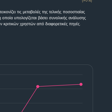
(90%)
ικονίζει τις μεταβολές της τελικής ποσοστιαίας
η οποία υπολογίζεται βάσει συνολικής ανάλυσης
ν κριτικών χρηστών από διαφορετικές πηγές.