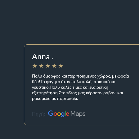
Anna .
Πολύ όμορφος και περιποιημένος χώρος, με ωραία
θέα!Το φαγητό ήταν πολύ καλό, ποιοτικό και
γευστικό.Πολύ καλές τιμές και εξαιρετική
εξυπηρέτηση.Στο τέλος μας κέρασαν ραβανί και
ρακόμελο με πορτοκάλι.
Πηγή: