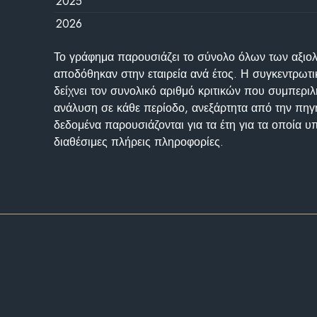
2025
2026
Το γράφημα παρουσιάζει το σύνολο όλων των αξι
αποδόθηκαν στην εταιρεία ανά έτος. Η συγκεντρωτι
δείχνει τον συνολικό αριθμό κριτικών που συμπερι
ανάλυση σε κάθε περίοδο, ανεξάρτητα από την πηγ
δεδομένα παρουσιάζονται για τα έτη για τα οποία 
διαθέσιμες πλήρεις πληροφορίες.