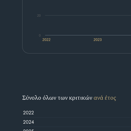
20
0
2022
2023
Σύνολο όλων των κριτικών
ανά έτος
2022
2024