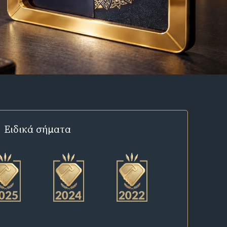
Ειδικά σήματα