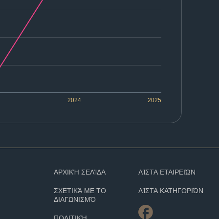
2024
2025
ΑΡΧΙΚΉ ΣΕΛΊΔΑ
ΛΊΣΤΑ ΕΤΑΙΡΕΙΏΝ
ΣΧΕΤΙΚΆ ΜΕ ΤΟ
ΛΊΣΤΑ ΚΑΤΗΓΟΡΙΏΝ
ΔΙΑΓΩΝΙΣΜΌ
ΠΟΛΙΤΙΚΉ