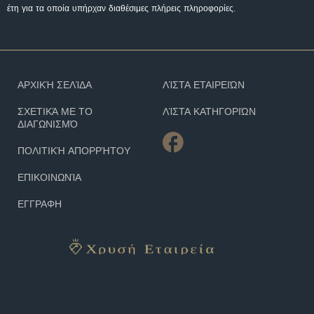
έτη για τα οποία υπήρχαν διαθέσιμες πλήρεις πληροφορίες.
ΑΡΧΙΚΉ ΣΕΛΊΔΑ
ΛΊΣΤΑ ΕΤΑΙΡΕΙΏΝ
ΣΧΕΤΙΚΆ ΜΕ ΤΟ
ΛΊΣΤΑ ΚΑΤΗΓΟΡΙΏΝ
ΔΙΑΓΩΝΙΣΜΌ
ΠΟΛΙΤΙΚΉ ΑΠΟΡΡΉΤΟΥ
ΕΠΙΚΟΙΝΩΝΊΑ
ΕΓΓΡΑΦΗ