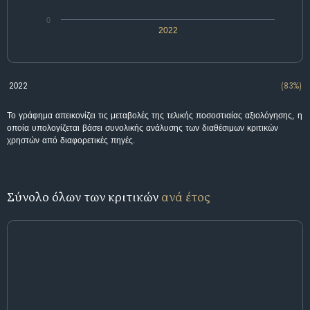
0
2022
2022
(83%)
Το γράφημα απεικονίζει τις μεταβολές της τελικής ποσοστιαίας αξιολόγησης, η
οποία υπολογίζεται βάσει συνολικής ανάλυσης των διαθέσιμων κριτικών
χρηστών από διαφορετικές πηγές.
Σύνολο όλων των κριτικών
ανά έτος