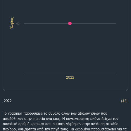
Πλήθος
42
2022
2022
(42)
Το γράφημα παρουσιάζει το σύνολο όλων των αξιολογήσεων που
αποδόθηκαν στην εταιρεία ανά έτος. Η συγκεντρωτική εικόνα δείχνει τον
συνολικό αριθμό κριτικών που συμπεριλήφθηκαν στην ανάλυση σε κάθε
περίοδο, ανεξάρτητα από την πηγή τους. Τα δεδομένα παρουσιάζονται για τα