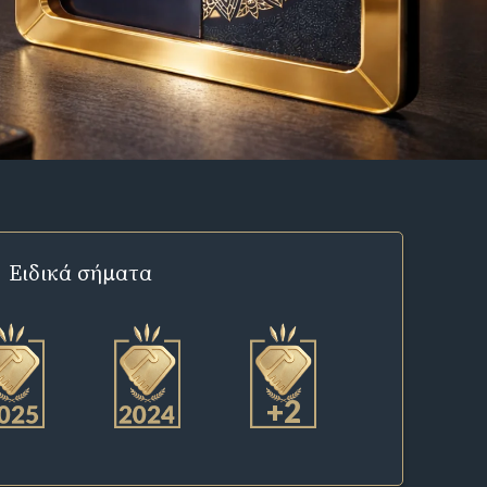
Ειδικά σήματα
+2