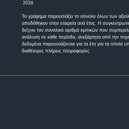
2026
Το γράφημα παρουσιάζει το σύνολο όλων των αξι
αποδόθηκαν στην εταιρεία ανά έτος. Η συγκεντρωτι
δείχνει τον συνολικό αριθμό κριτικών που συμπερι
ανάλυση σε κάθε περίοδο, ανεξάρτητα από την πηγ
δεδομένα παρουσιάζονται για τα έτη για τα οποία 
διαθέσιμες πλήρεις πληροφορίες.