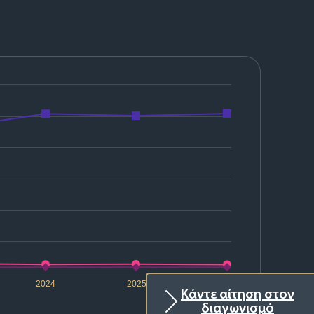
2024
2025
2026
Κάντε αίτηση στον
διαγωνισμό