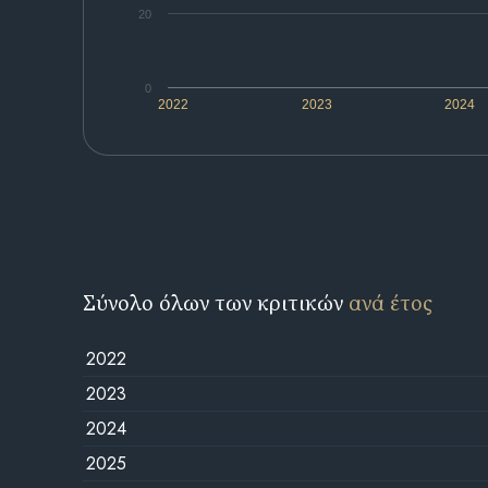
20
0
2022
2023
2024
Σύνολο όλων των κριτικών
ανά έτος
2022
2023
2024
2025