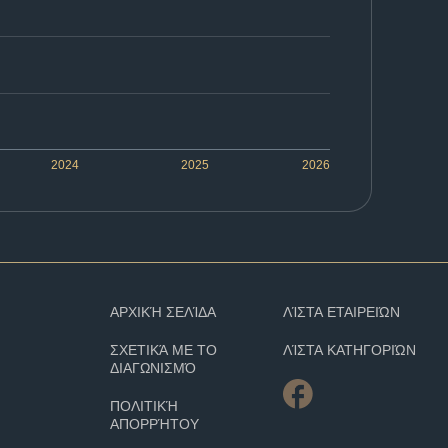
2024
2025
2026
ΑΡΧΙΚΉ ΣΕΛΊΔΑ
ΛΊΣΤΑ ΕΤΑΙΡΕΙΏΝ
ΣΧΕΤΙΚΆ ΜΕ ΤΟ
ΛΊΣΤΑ ΚΑΤΗΓΟΡΙΏΝ
ΔΙΑΓΩΝΙΣΜΌ
ΠΟΛΙΤΙΚΉ
ΑΠΟΡΡΉΤΟΥ