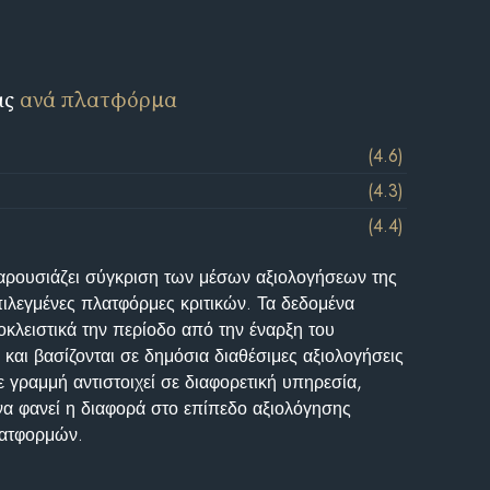
ις
ανά πλατφόρμα
(4.6)
(4.3)
(4.4)
αρουσιάζει σύγκριση των μέσων αξιολογήσεων της
επιλεγμένες πλατφόρμες κριτικών. Τα δεδομένα
κλειστικά την περίοδο από την έναρξη του
και βασίζονται σε δημόσια διαθέσιμες αξιολογήσεις
 γραμμή αντιστοιχεί σε διαφορετική υπηρεσία,
να φανεί η διαφορά στο επίπεδο αξιολόγησης
λατφορμών.