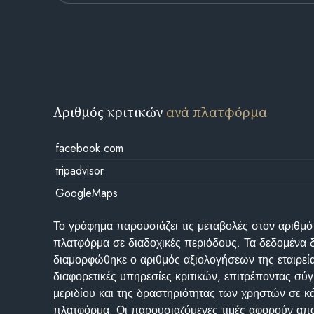
Αριθμός κριτικών
ανά πλατφόρμα
facebook.com
tripadvisor
GoogleMaps
Το γράφημα παρουσιάζει τις μεταβολές στον αριθμό
πλατφόρμα σε διαδοχικές περιόδους. Τα δεδομένα 
διαμορφώθηκε ο αριθμός αξιολογήσεων της εταιρεί
διαφορετικές υπηρεσίες κριτικών, επιτρέποντας σύγ
μεριδίου και της δραστηριότητας των χρηστών σε κ
πλατφόρμα. Οι παρουσιαζόμενες τιμές αφορούν απο