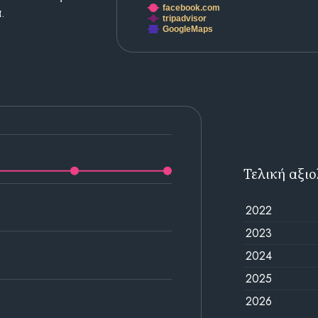
facebook.com
.
tripadvisor
GoogleMaps
Τελική αξι
2022
2023
2024
2025
2026