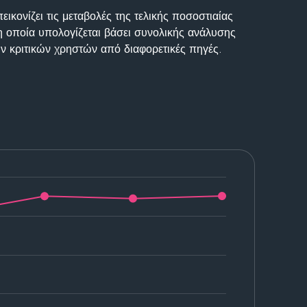
ικονίζει τις μεταβολές της τελικής ποσοστιαίας
η οποία υπολογίζεται βάσει συνολικής ανάλυσης
ν κριτικών χρηστών από διαφορετικές πηγές.