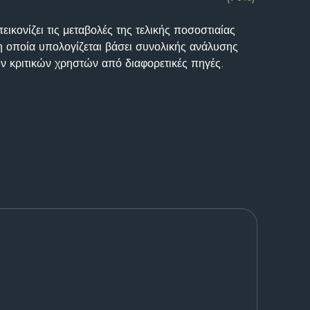
ικονίζει τις μεταβολές της τελικής ποσοστιαίας
η οποία υπολογίζεται βάσει συνολικής ανάλυσης
ν κριτικών χρηστών από διαφορετικές πηγές.