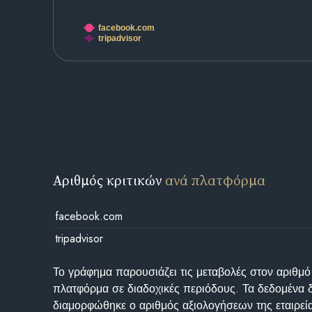
facebook.com
tripadvisor
Αριθμός κριτικών
ανά πλατφόρμα
facebook.com
tripadvisor
Το γράφημα παρουσιάζει τις μεταβολές στον αριθμό
πλατφόρμα σε διαδοχικές περιόδους. Τα δεδομένα 
διαμορφώθηκε ο αριθμός αξιολογήσεων της εταιρεί