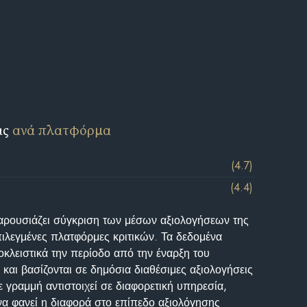
ις
ανά πλατφόρμα
(4.7)
(4.4)
αρουσιάζει σύγκριση των μέσων αξιολογήσεων της
επιλεγμένες πλατφόρμες κριτικών. Τα δεδομένα
κλειστικά την περίοδο από την έναρξη του
και βασίζονται σε δημόσια διαθέσιμες αξιολογήσεις
 γραμμή αντιστοιχεί σε διαφορετική υπηρεσία,
να φανεί η διαφορά στο επίπεδο αξιολόγησης