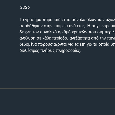
2026
Το γράφημα παρουσιάζει το σύνολο όλων των αξι
αποδόθηκαν στην εταιρεία ανά έτος. Η συγκεντρωτι
δείχνει τον συνολικό αριθμό κριτικών που συμπερι
ανάλυση σε κάθε περίοδο, ανεξάρτητα από την πηγ
δεδομένα παρουσιάζονται για τα έτη για τα οποία 
διαθέσιμες πλήρεις πληροφορίες.