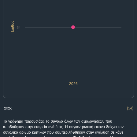
Πλήθος
54
2026
2026
(54)
Το γράφημα παρουσιάζει το σύνολο όλων των αξιολογήσεων που
αποδόθηκαν στην εταιρεία ανά έτος. Η συγκεντρωτική εικόνα δείχνει τον
συνολικό αριθμό κριτικών που συμπεριλήφθηκαν στην ανάλυση σε κάθε