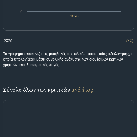
0
2026
2026
(78%)
Το γράφημα απεικονίζει τις μεταβολές της τελικής ποσοστιαίας αξιολόγησης, η
οποία υπολογίζεται βάσει συνολικής ανάλυσης των διαθέσιμων κριτικών
χρηστών από διαφορετικές πηγές.
Σύνολο όλων των κριτικών
ανά έτος