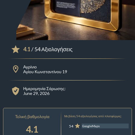
4.1
/ 54 Αξιολογήσεις
Αγρίνιο
Αγίου Κωνσταντίνου 19
Ημερομηνία Σάρωσης:
June 29, 2026
Τελική βαθμολογία
Με βάση 54 αξιολογήσεις από πλατφόρμες:
4.1
54
GoogleMaps