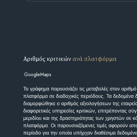
Αριθμός κριτικών
ανά πλατφόρμα
GoogleMaps
Το γράφημα παρουσιάζει τις μεταβολές στον αριθμό
πλατφόρμα σε διαδοχικές περιόδους. Τα δεδομένα 
διαμορφώθηκε ο αριθμός αξιολογήσεων της εταιρεί
διαφορετικές υπηρεσίες κριτικών, επιτρέποντας σύγ
μεριδίου και της δραστηριότητας των χρηστών σε κ
πλατφόρμα. Οι παρουσιαζόμενες τιμές αφορούν απο
περίοδο για την οποία υπήρχαν διαθέσιμα δεδομένα