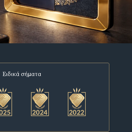
Ειδικά σήματα