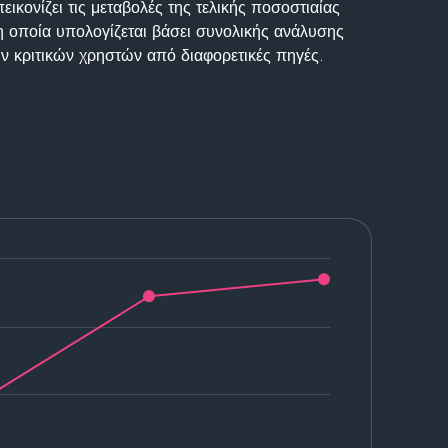
ικονίζει τις μεταβολές της τελικής ποσοστιαίας
η οποία υπολογίζεται βάσει συνολικής ανάλυσης
ν κριτικών χρηστών από διαφορετικές πηγές.