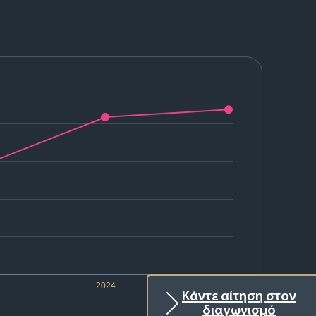
2024
2025
Κάντε αίτηση στον
διαγωνισμό