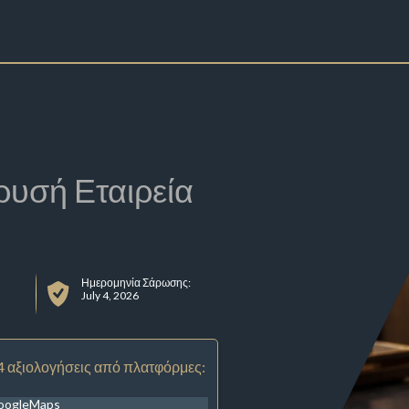
ρυσή Εταιρεία
Ημερομηνία Σάρωσης:
July 4, 2026
4 αξιολογήσεις από πλατφόρμες:
oogleMaps