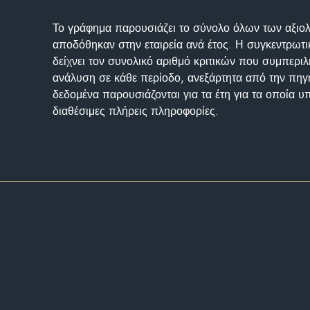
Το γράφημα παρουσιάζει το σύνολο όλων των αξι
αποδόθηκαν στην εταιρεία ανά έτος. Η συγκεντρωτι
δείχνει τον συνολικό αριθμό κριτικών που συμπερι
ανάλυση σε κάθε περίοδο, ανεξάρτητα από την πηγ
δεδομένα παρουσιάζονται για τα έτη για τα οποία 
διαθέσιμες πλήρεις πληροφορίες.