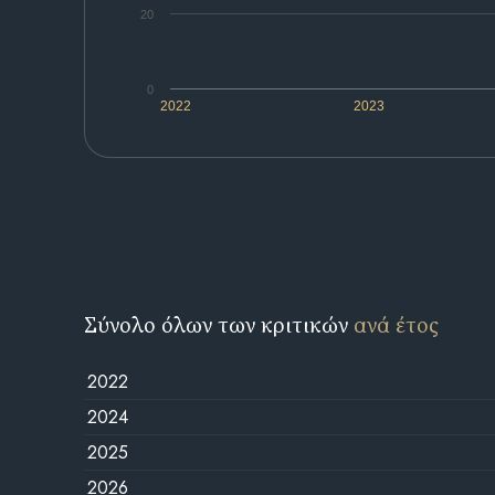
20
0
2022
2023
Σύνολο όλων των κριτικών
ανά έτος
2022
2024
2025
2026