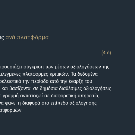
ις
ανά πλατφόρμα
(4.6)
αρουσιάζει σύγκριση των μέσων αξιολογήσεων της
επιλεγμένες πλατφόρμες κριτικών. Τα δεδομένα
κλειστικά την περίοδο από την έναρξη του
και βασίζονται σε δημόσια διαθέσιμες αξιολογήσεις
 γραμμή αντιστοιχεί σε διαφορετική υπηρεσία,
να φανεί η διαφορά στο επίπεδο αξιολόγησης
λατφορμών.