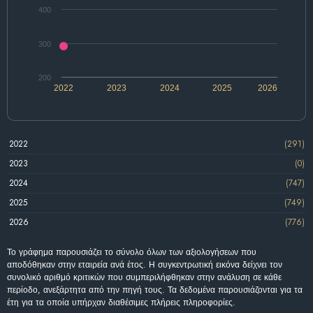
400
300
200
2022
2023
2024
2025
2026
2022
(291)
2023
(0)
2024
(747)
2025
(749)
2026
(776)
Το γράφημα παρουσιάζει το σύνολο όλων των αξιολογήσεων που
αποδόθηκαν στην εταιρεία ανά έτος. Η συγκεντρωτική εικόνα δείχνει τον
συνολικό αριθμό κριτικών που συμπεριλήφθηκαν στην ανάλυση σε κάθε
περίοδο, ανεξάρτητα από την πηγή τους. Τα δεδομένα παρουσιάζονται για τα
έτη για τα οποία υπήρχαν διαθέσιμες πλήρεις πληροφορίες.