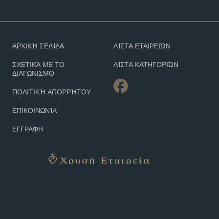
ΑΡΧΙΚΉ ΣΕΛΊΔΑ
ΛΊΣΤΑ ΕΤΑΙΡΕΙΏΝ
ΣΧΕΤΙΚΆ ΜΕ ΤΟ
ΛΊΣΤΑ ΚΑΤΗΓΟΡΙΏΝ
ΔΙΑΓΩΝΙΣΜΌ
ΠΟΛΙΤΙΚΉ ΑΠΟΡΡΉΤΟΥ
ΕΠΙΚΟΙΝΩΝΊΑ
ΕΓΓΡΑΦΗ