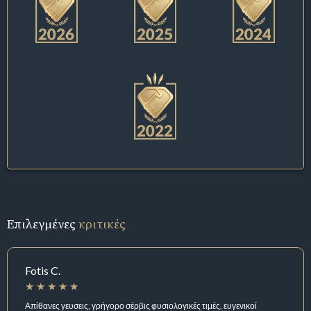
Επιλεγμένες
κριτικές
Fotis C.
Απίθανες γευσεις, γρήγορο σέρβις φυσιολογικές τιμές, ευγενικοί