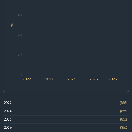
60
%
40
20
0
2022
2023
2024
2025
2026
2022
(88%)
2024
(85%)
2025
(85%)
2026
(85%)