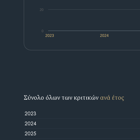
20
0
2023
2024
Σύνολο όλων των κριτικών
ανά έτος
2023
2024
2025