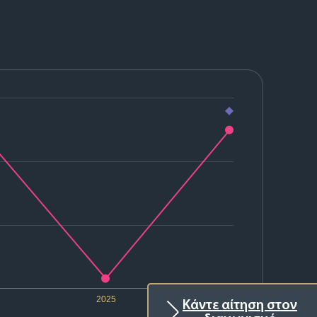
2025
2026
Κάντε αίτηση στον