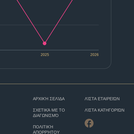
2025
2026
ΑΡΧΙΚΉ ΣΕΛΊΔΑ
ΛΊΣΤΑ ΕΤΑΙΡΕΙΏΝ
ΣΧΕΤΙΚΆ ΜΕ ΤΟ
ΛΊΣΤΑ ΚΑΤΗΓΟΡΙΏΝ
ΔΙΑΓΩΝΙΣΜΌ
ΠΟΛΙΤΙΚΉ
ΑΠΟΡΡΉΤΟΥ