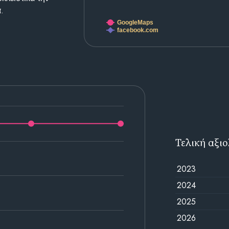
.
GoogleMaps
facebook.com
Τελική αξι
2023
2024
2025
2026