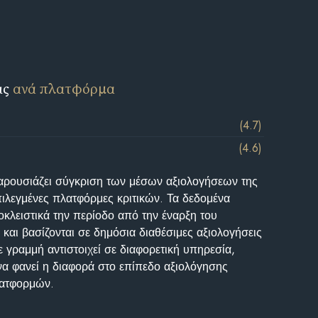
ις
ανά πλατφόρμα
(4.7)
(4.6)
αρουσιάζει σύγκριση των μέσων αξιολογήσεων της
επιλεγμένες πλατφόρμες κριτικών. Τα δεδομένα
κλειστικά την περίοδο από την έναρξη του
και βασίζονται σε δημόσια διαθέσιμες αξιολογήσεις
 γραμμή αντιστοιχεί σε διαφορετική υπηρεσία,
να φανεί η διαφορά στο επίπεδο αξιολόγησης
λατφορμών.