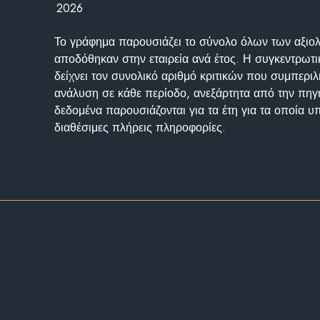
2026
Το γράφημα παρουσιάζει το σύνολο όλων των αξι
αποδόθηκαν στην εταιρεία ανά έτος. Η συγκεντρωτι
δείχνει τον συνολικό αριθμό κριτικών που συμπερι
ανάλυση σε κάθε περίοδο, ανεξάρτητα από την πηγ
δεδομένα παρουσιάζονται για τα έτη για τα οποία 
διαθέσιμες πλήρεις πληροφορίες.