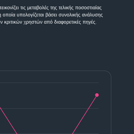
ικονίζει τις μεταβολές της τελικής ποσοστιαίας
η οποία υπολογίζεται βάσει συνολικής ανάλυσης
ν κριτικών χρηστών από διαφορετικές πηγές.