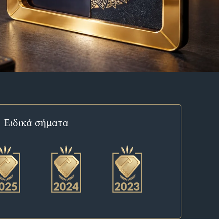
Ειδικά σήματα