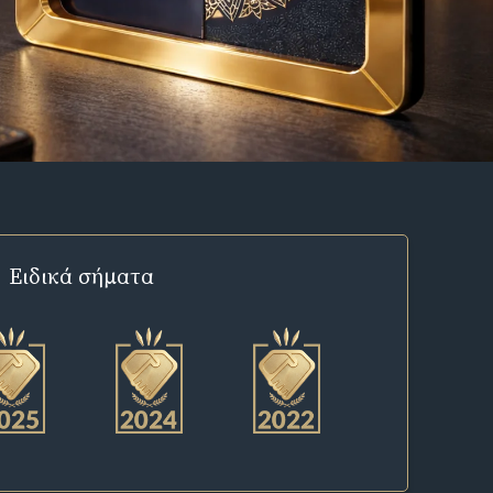
Ειδικά σήματα