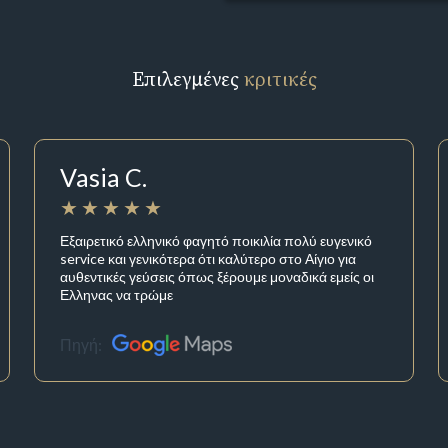
Επιλεγμένες
κριτικές
Vasia C.
Εξαιρετικό ελληνικό φαγητό ποικιλία πολύ ευγενικό
service και γενικότερα ότι καλύτερο στο Αίγιο για
αυθεντικές γεύσεις όπως ξέρουμε μοναδικά εμείς οι
Ελληνας να τρώμε
Πηγή: