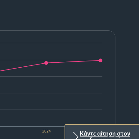
2024
2025
Κάντε αίτηση στον