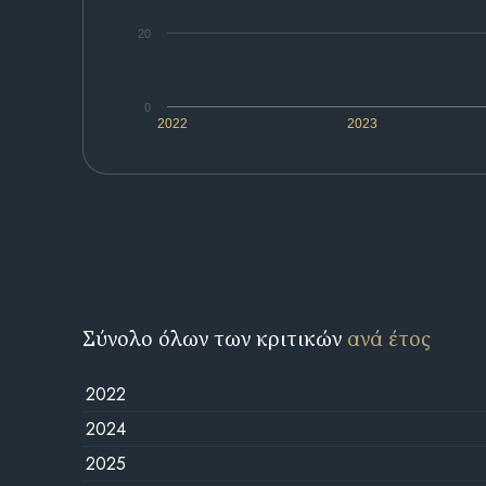
20
0
2022
2023
Σύνολο όλων των κριτικών
ανά έτος
2022
2024
2025