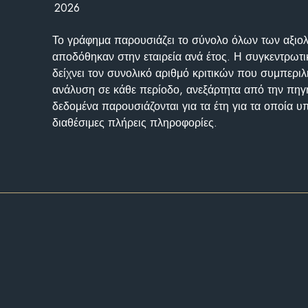
2026
Το γράφημα παρουσιάζει το σύνολο όλων των αξι
αποδόθηκαν στην εταιρεία ανά έτος. Η συγκεντρωτι
δείχνει τον συνολικό αριθμό κριτικών που συμπερι
ανάλυση σε κάθε περίοδο, ανεξάρτητα από την πηγ
δεδομένα παρουσιάζονται για τα έτη για τα οποία 
διαθέσιμες πλήρεις πληροφορίες.