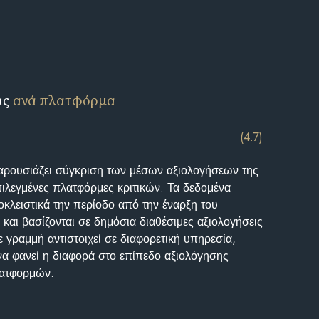
ις
ανά πλατφόρμα
(4.7)
αρουσιάζει σύγκριση των μέσων αξιολογήσεων της
επιλεγμένες πλατφόρμες κριτικών. Τα δεδομένα
κλειστικά την περίοδο από την έναρξη του
και βασίζονται σε δημόσια διαθέσιμες αξιολογήσεις
 γραμμή αντιστοιχεί σε διαφορετική υπηρεσία,
να φανεί η διαφορά στο επίπεδο αξιολόγησης
λατφορμών.