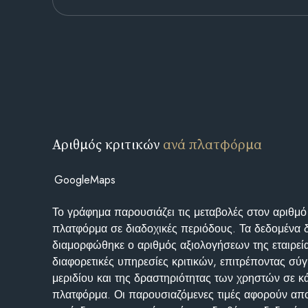
Αριθμός κριτικών
ανά πλατφόρμα
GoogleMaps
Το γράφημα παρουσιάζει τις μεταβολές στον αριθμό
πλατφόρμα σε διαδοχικές περιόδους. Τα δεδομένα 
διαμορφώθηκε ο αριθμός αξιολογήσεων της εταιρεί
διαφορετικές υπηρεσίες κριτικών, επιτρέποντας σύγ
μεριδίου και της δραστηριότητας των χρηστών σε κ
πλατφόρμα. Οι παρουσιαζόμενες τιμές αφορούν απο