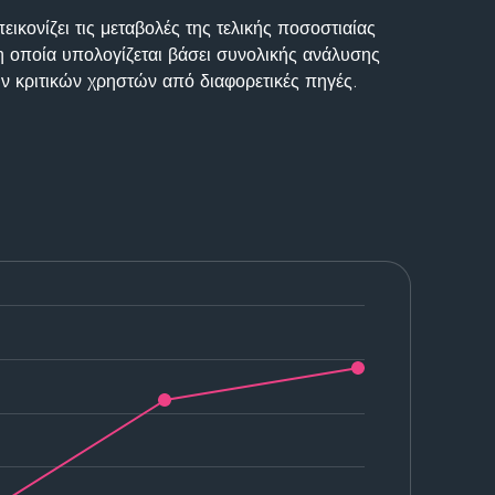
ικονίζει τις μεταβολές της τελικής ποσοστιαίας
η οποία υπολογίζεται βάσει συνολικής ανάλυσης
ν κριτικών χρηστών από διαφορετικές πηγές.