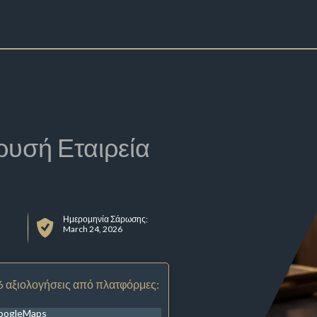
ρυσή Εταιρεία
Ημερομηνία Σάρωσης:
March 24, 2026
6 αξιολογήσεις από πλατφόρμες:
oogleMaps