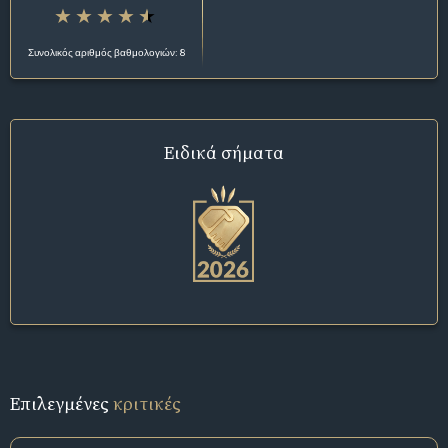
Συνολικός αριθμός βαθμολογιών: 8
Ειδικά σήματα
Επιλεγμένες
κριτικές