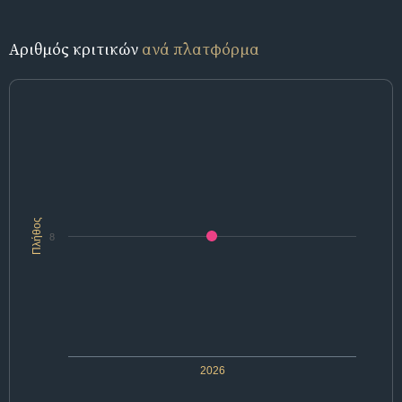
Αριθμός κριτικών
ανά πλατφόρμα
Πλήθος
8
2026