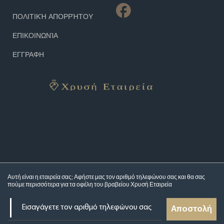
ΠΟΛΙΤΙΚΉ ΑΠΟΡΡΉΤΟΥ
ΕΠΙΚΟΙΝΩΝΊΑ
ΕΓΓΡΑΦΗ
Αυτή είναι η εταιρεία σας; Αφήστε μας τον αριθμό τηλεφώνου σας και θα σας
πούμε περισσότερα για τα
οφέλη του βραβείου Χρυσή Εταιρεία
Αποστολή