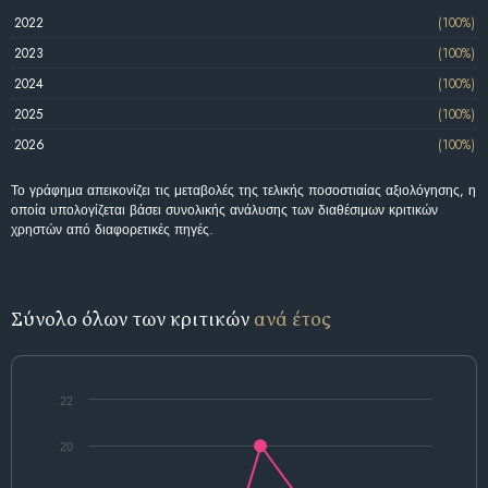
2022
(100%)
2023
(100%)
2024
(100%)
2025
(100%)
2026
(100%)
Το γράφημα απεικονίζει τις μεταβολές της τελικής ποσοστιαίας αξιολόγησης, η
οποία υπολογίζεται βάσει συνολικής ανάλυσης των διαθέσιμων κριτικών
χρηστών από διαφορετικές πηγές.
Σύνολο όλων των κριτικών
ανά έτος
22
20