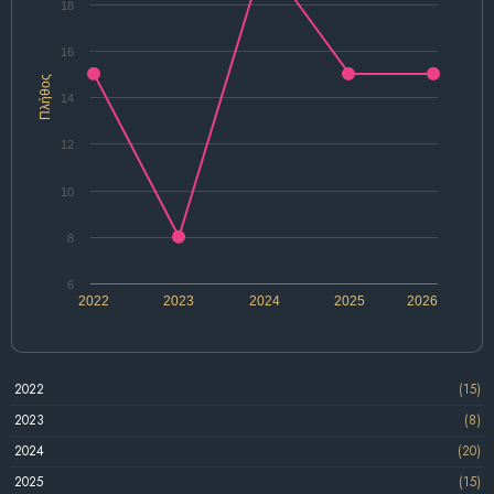
18
16
Πλήθος
14
12
10
8
6
2022
2023
2024
2025
2026
2022
(15)
2023
(8)
2024
(20)
2025
(15)