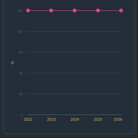
100
80
60
%
40
20
0
2022
2023
2024
2025
2026