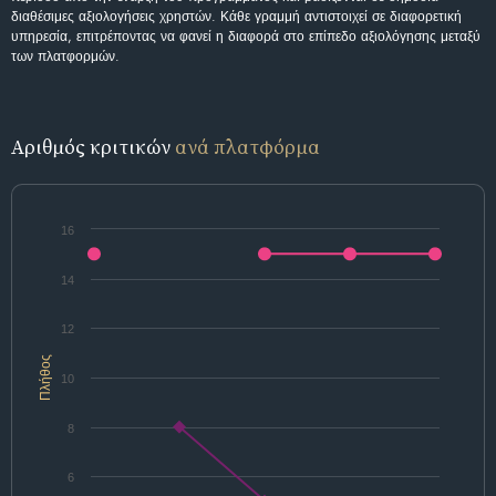
διαθέσιμες αξιολογήσεις χρηστών. Κάθε γραμμή αντιστοιχεί σε διαφορετική
υπηρεσία, επιτρέποντας να φανεί η διαφορά στο επίπεδο αξιολόγησης μεταξύ
των πλατφορμών.
Αριθμός κριτικών
ανά πλατφόρμα
16
14
12
Πλήθος
10
8
6