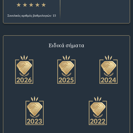
Συνολικός αριθμός βαθμολογιών: 15
Ειδικά σήματα