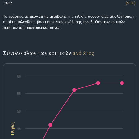
2026
(93%)
Το γράφημα απεικονίζει τις μεταβολές της τελικής ποσοστιαίας αξιολόγησης, η
οποία υπολογίζεται βάσει συνολικής ανάλυσης των διαθέσιμων κριτικών
χρηστών από διαφορετικές πηγές.
Σύνολο όλων των κριτικών
ανά έτος
60
55
50
Πλήθος
45