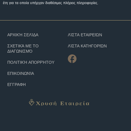
έτη για τα οποία υπήρχαν διαθέσιμες πλήρεις πληροφορίες.
ΑΡΧΙΚΉ ΣΕΛΊΔΑ
ΛΊΣΤΑ ΕΤΑΙΡΕΙΏΝ
ΣΧΕΤΙΚΆ ΜΕ ΤΟ
ΛΊΣΤΑ ΚΑΤΗΓΟΡΙΏΝ
ΔΙΑΓΩΝΙΣΜΌ
ΠΟΛΙΤΙΚΉ ΑΠΟΡΡΉΤΟΥ
ΕΠΙΚΟΙΝΩΝΊΑ
ΕΓΓΡΑΦΗ