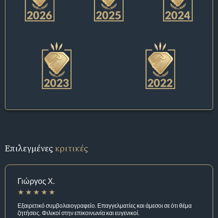
Επιλεγμένες
κριτικές
Γιώργος Χ.
Εξαιρετικό συμβολαιογραφείο. Επαγγελματίες και άμεσοι σε ότι θέμα
ζητήσεις. Φιλικοί στην επικοινωνία και ευγενικοί.