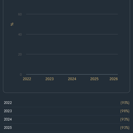
60
%
40
20
0
2022
2023
2024
2025
2026
2022
(95%)
2023
(98%)
2024
(93%)
2025
(93%)