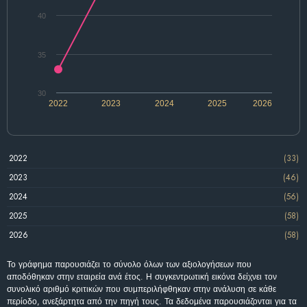
40
35
30
2022
2023
2024
2025
2026
2022
(33)
2023
(46)
2024
(56)
2025
(58)
2026
(58)
Το γράφημα παρουσιάζει το σύνολο όλων των αξιολογήσεων που
αποδόθηκαν στην εταιρεία ανά έτος. Η συγκεντρωτική εικόνα δείχνει τον
συνολικό αριθμό κριτικών που συμπεριλήφθηκαν στην ανάλυση σε κάθε
περίοδο, ανεξάρτητα από την πηγή τους. Τα δεδομένα παρουσιάζονται για τα