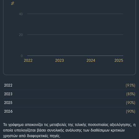
%
40
20
0
2022
2023
2024
2025
2022
(93%)
2023
(85%)
2025
(90%)
2026
(90%)
Το γράφημα απεικονίζει τις μεταβολές της τελικής ποσοστιαίας αξιολόγησης, η
οποία υπολογίζεται βάσει συνολικής ανάλυσης των διαθέσιμων κριτικών
χρηστών από διαφορετικές πηγές.