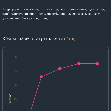
Το γράφημα απεικονίζει τις μεταβολές της τελικής ποσοστιαίας αξιολόγησης, η
οποία υπολογίζεται βάσει συνολικής ανάλυσης των διαθέσιμων κριτικών
χρηστών από διαφορετικές πηγές.
Σύνολο όλων των κριτικών
ανά έτος
300
250
200
Πλήθος
150