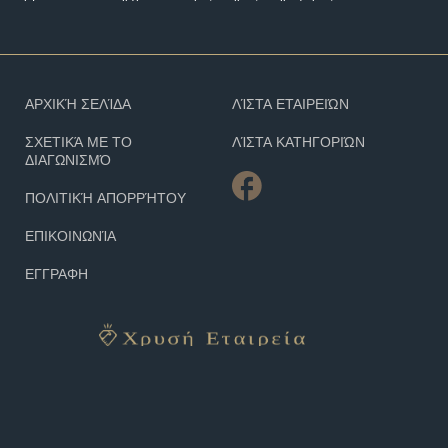
ΑΡΧΙΚΉ ΣΕΛΊΔΑ
ΛΊΣΤΑ ΕΤΑΙΡΕΙΏΝ
ΣΧΕΤΙΚΆ ΜΕ ΤΟ
ΛΊΣΤΑ ΚΑΤΗΓΟΡΙΏΝ
ΔΙΑΓΩΝΙΣΜΌ
ΠΟΛΙΤΙΚΉ ΑΠΟΡΡΉΤΟΥ
ΕΠΙΚΟΙΝΩΝΊΑ
ΕΓΓΡΑΦΗ