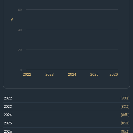
60
%
40
20
0
2022
2023
2024
2025
2026
2022
(83%)
2023
(83%)
2024
(85%)
2025
(85%)
2026
(85%)