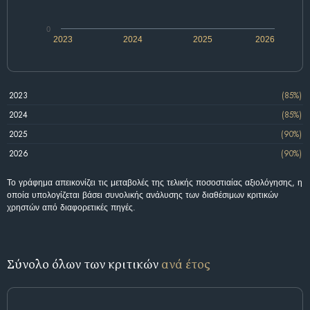
0
2023
2024
2025
2026
2023
(85%)
2024
(85%)
2025
(90%)
2026
(90%)
Το γράφημα απεικονίζει τις μεταβολές της τελικής ποσοστιαίας αξιολόγησης, η
οποία υπολογίζεται βάσει συνολικής ανάλυσης των διαθέσιμων κριτικών
χρηστών από διαφορετικές πηγές.
Σύνολο όλων των κριτικών
ανά έτος