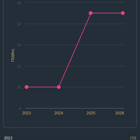
18
16
14
Πλήθος
12
10
8
2023
2024
2025
2026
2023
(10)