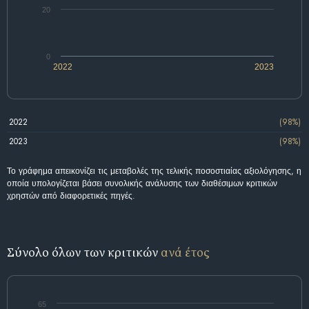
20
0
2022
2023
2022
(98%)
2023
(98%)
Το γράφημα απεικονίζει τις μεταβολές της τελικής ποσοστιαίας αξιολόγησης, η
οποία υπολογίζεται βάσει συνολικής ανάλυσης των διαθέσιμων κριτικών
χρηστών από διαφορετικές πηγές.
Σύνολο όλων των κριτικών
ανά έτος
65