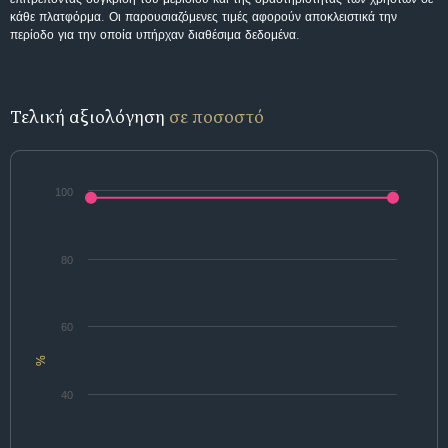
κάθε πλατφόρμα. Οι παρουσιαζόμενες τιμές αφορούν αποκλειστικά την
περίοδο για την οποία υπήρχαν διαθέσιμα δεδομένα.
Τελική αξιολόγηση
σε ποσοστό
100
80
60
%
40