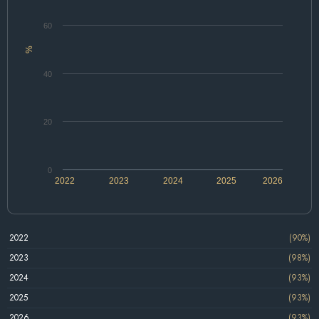
60
%
40
20
0
2022
2023
2024
2025
2026
2022
(90%)
2023
(98%)
2024
(93%)
2025
(93%)
2026
(93%)