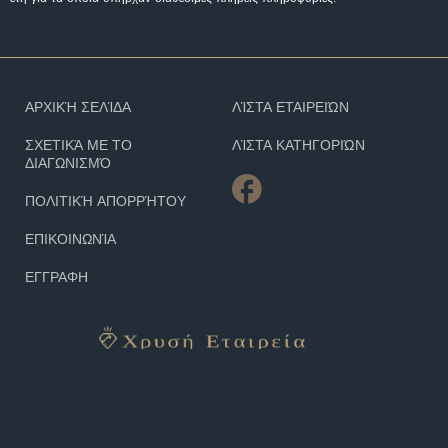
ΑΡΧΙΚΉ ΣΕΛΊΔΑ
ΛΊΣΤΑ ΕΤΑΙΡΕΙΏΝ
ΣΧΕΤΙΚΆ ΜΕ ΤΟ
ΛΊΣΤΑ ΚΑΤΗΓΟΡΙΏΝ
ΔΙΑΓΩΝΙΣΜΌ
ΠΟΛΙΤΙΚΉ ΑΠΟΡΡΉΤΟΥ
ΕΠΙΚΟΙΝΩΝΊΑ
ΕΓΓΡΑΦΗ