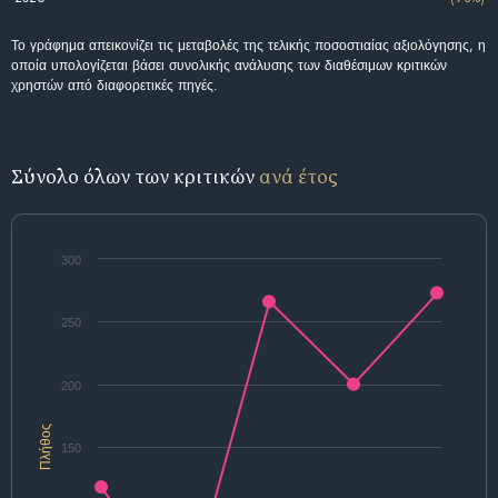
Το γράφημα απεικονίζει τις μεταβολές της τελικής ποσοστιαίας αξιολόγησης, η
οποία υπολογίζεται βάσει συνολικής ανάλυσης των διαθέσιμων κριτικών
χρηστών από διαφορετικές πηγές.
Σύνολο όλων των κριτικών
ανά έτος
300
250
200
Πλήθος
150