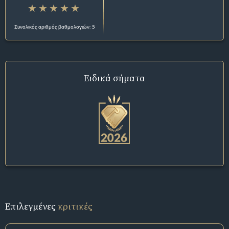
Συνολικός αριθμός βαθμολογιών: 5
Ειδικά σήματα
Επιλεγμένες
κριτικές