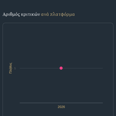
Αριθμός κριτικών
ανά πλατφόρμα
Πλήθος
5
2026