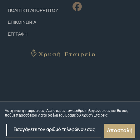
ΠΟΛΙΤΙΚΉ ΑΠΟΡΡΉΤΟΥ
ΕΠΙΚΟΙΝΩΝΊΑ
ΕΓΓΡΑΦΗ
Αυτή είναι η εταιρεία σας; Αφήστε μας τον αριθμό τηλεφώνου σας και θα σας
πούμε περισσότερα για τα
οφέλη του βραβείου Χρυσή Εταιρεία
Αποστολή