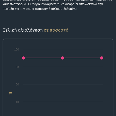
κάθε πλατφόρμα. Οι παρουσιαζόμενες τιμές αφορούν αποκλειστικά την
περίοδο για την οποία υπήρχαν διαθέσιμα δεδομένα.
Τελική αξιολόγηση
σε ποσοστό
100
80
60
%
40