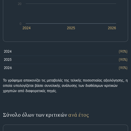
20
0
2024
2025
2026
2024
(90%)
2025
(90%)
2026
(90%)
Το γράφημα απεικονίζει τις μεταβολές της τελικής ποσοστιαίας αξιολόγησης, η
οποία υπολογίζεται βάσει συνολικής ανάλυσης των διαθέσιμων κριτικών
χρηστών από διαφορετικές πηγές.
Σύνολο όλων των κριτικών
ανά έτος