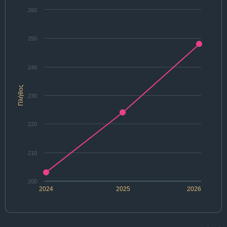
260
250
240
Πλήθος
230
220
210
200
2024
2025
2026