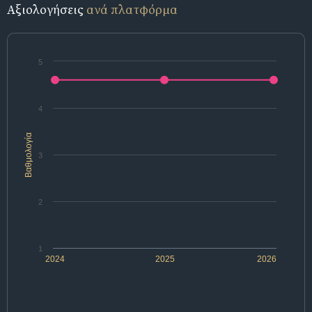
Αξιολογήσεις
ανά πλατφόρμα
5
4
Βαθμολογία
3
2
1
2024
2025
2026