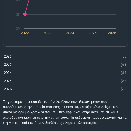
40
35
30
2022
2023
2024
2025
2026
2022
(35)
2023
(63)
2024
(63)
2025
(63)
2026
(63)
Το γράφημα παρουσιάζει το σύνολο όλων των αξιολογήσεων που
αποδόθηκαν στην εταιρεία ανά έτος. Η συγκεντρωτική εικόνα δείχνει τον
συνολικό αριθμό κριτικών που συμπεριλήφθηκαν στην ανάλυση σε κάθε
περίοδο, ανεξάρτητα από την πηγή τους. Τα δεδομένα παρουσιάζονται για τα
έτη για τα οποία υπήρχαν διαθέσιμες πλήρεις πληροφορίες.