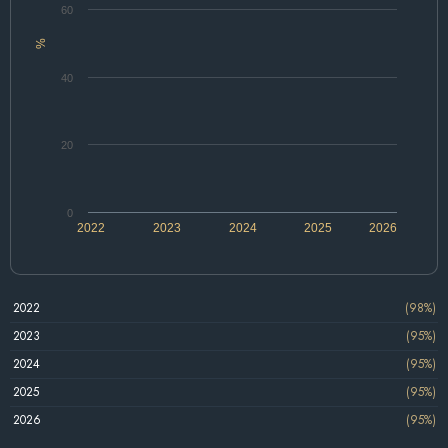
60
%
40
20
0
2022
2023
2024
2025
2026
2022
(98%)
2023
(95%)
2024
(95%)
2025
(95%)
2026
(95%)