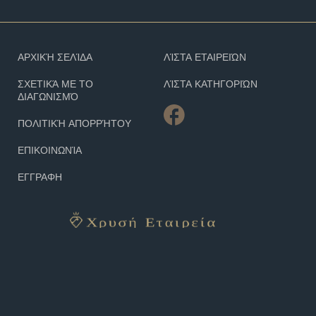
ΑΡΧΙΚΉ ΣΕΛΊΔΑ
ΛΊΣΤΑ ΕΤΑΙΡΕΙΏΝ
ΣΧΕΤΙΚΆ ΜΕ ΤΟ
ΛΊΣΤΑ ΚΑΤΗΓΟΡΙΏΝ
ΔΙΑΓΩΝΙΣΜΌ
ΠΟΛΙΤΙΚΉ ΑΠΟΡΡΉΤΟΥ
ΕΠΙΚΟΙΝΩΝΊΑ
ΕΓΓΡΑΦΗ