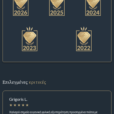
Επιλεγμένες
κριτικές
Grigoris L.
Χαλαρό σημείο ευγενική φιλική εξυπηρέτηση προσεγμένα πιάτα με