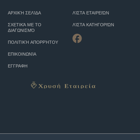
ΑΡΧΙΚΉ ΣΕΛΊΔΑ
ΛΊΣΤΑ ΕΤΑΙΡΕΙΏΝ
ΣΧΕΤΙΚΆ ΜΕ ΤΟ
ΛΊΣΤΑ ΚΑΤΗΓΟΡΙΏΝ
ΔΙΑΓΩΝΙΣΜΌ
ΠΟΛΙΤΙΚΉ ΑΠΟΡΡΉΤΟΥ
ΕΠΙΚΟΙΝΩΝΊΑ
ΕΓΓΡΑΦΗ