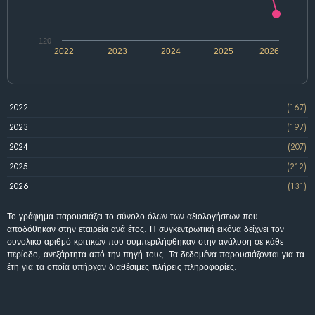
120
2022
2023
2024
2025
2026
2022
(167)
2023
(197)
2024
(207)
2025
(212)
2026
(131)
Το γράφημα παρουσιάζει το σύνολο όλων των αξιολογήσεων που
αποδόθηκαν στην εταιρεία ανά έτος. Η συγκεντρωτική εικόνα δείχνει τον
συνολικό αριθμό κριτικών που συμπεριλήφθηκαν στην ανάλυση σε κάθε
περίοδο, ανεξάρτητα από την πηγή τους. Τα δεδομένα παρουσιάζονται για τα
έτη για τα οποία υπήρχαν διαθέσιμες πλήρεις πληροφορίες.