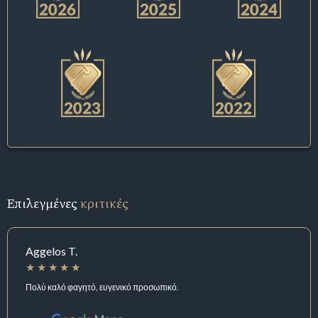
Επιλεγμένες
κριτικές
Aggelos T.
Πολύ καλό φαγητό, ευγενικό προσωπικό.