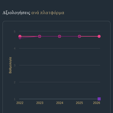
Αξιολογήσεις
ανά πλατφόρμα
5
4
Βαθμολογία
3
2
1
2022
2023
2024
2025
2026