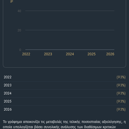
%
40
20
0
2022
2023
2024
2025
2026
2022
(93%)
2023
(93%)
2024
(93%)
2025
(93%)
2026
(93%)
Το γράφημα απεικονίζει τις μεταβολές της τελικής ποσοστιαίας αξιολόγησης, η
οποία υπολογίζεται βάσει συνολικής ανάλυσης των διαθέσιμων κριτικών