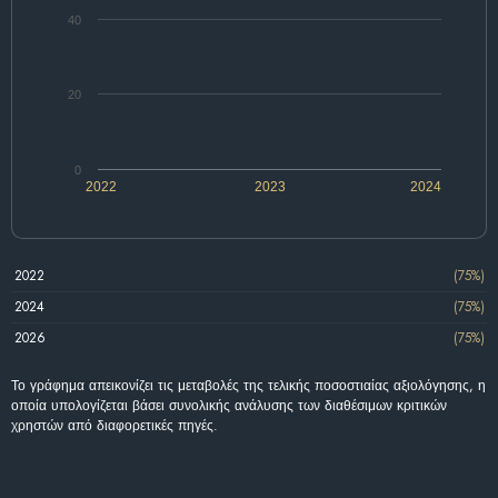
40
20
0
2022
2023
2024
2022
(75%)
2024
(75%)
2026
(75%)
Το γράφημα απεικονίζει τις μεταβολές της τελικής ποσοστιαίας αξιολόγησης, η
οποία υπολογίζεται βάσει συνολικής ανάλυσης των διαθέσιμων κριτικών
χρηστών από διαφορετικές πηγές.