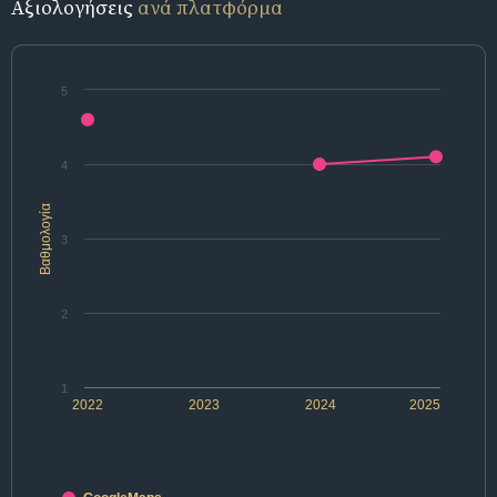
Αξιολογήσεις
ανά πλατφόρμα
5
4
Βαθμολογία
3
2
1
2022
2023
2024
2025