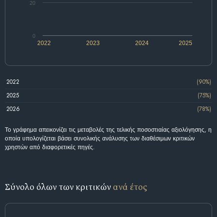
20
0
2022
2023
2024
2025
2022
(90%)
2025
(75%)
2026
(78%)
Το γράφημα απεικονίζει τις μεταβολές της τελικής ποσοστιαίας αξιολόγησης, η
οποία υπολογίζεται βάσει συνολικής ανάλυσης των διαθέσιμων κριτικών
χρηστών από διαφορετικές πηγές.
Σύνολο όλων των κριτικών
ανά έτος