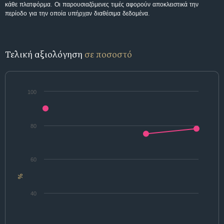
κάθε πλατφόρμα. Οι παρουσιαζόμενες τιμές αφορούν αποκλειστικά την
περίοδο για την οποία υπήρχαν διαθέσιμα δεδομένα.
Τελική αξιολόγηση
σε ποσοστό
100
80
60
%
40