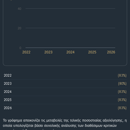
40
20
0
2022
2023
2024
2025
2026
2022
(83%)
2023
(80%)
2024
(83%)
2025
(83%)
2026
(83%)
Το γράφημα απεικονίζει τις μεταβολές της τελικής ποσοστιαίας αξιολόγησης, η
οποία υπολογίζεται βάσει συνολικής ανάλυσης των διαθέσιμων κριτικών