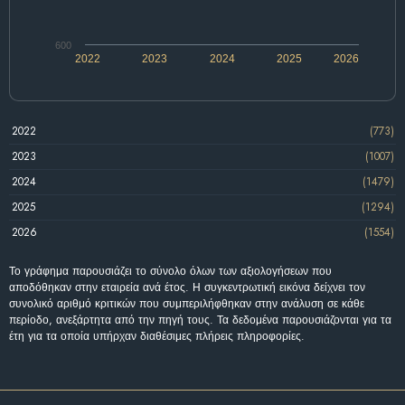
600
2022
2023
2024
2025
2026
2022
(773)
2023
(1007)
2024
(1479)
2025
(1294)
2026
(1554)
Το γράφημα παρουσιάζει το σύνολο όλων των αξιολογήσεων που
αποδόθηκαν στην εταιρεία ανά έτος. Η συγκεντρωτική εικόνα δείχνει τον
συνολικό αριθμό κριτικών που συμπεριλήφθηκαν στην ανάλυση σε κάθε
περίοδο, ανεξάρτητα από την πηγή τους. Τα δεδομένα παρουσιάζονται για τα
έτη για τα οποία υπήρχαν διαθέσιμες πλήρεις πληροφορίες.