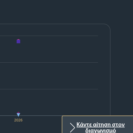
2026
Κάντε αίτηση στον
διαγωνισμό