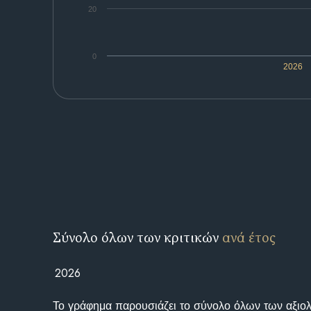
20
0
2026
Σύνολο όλων των κριτικών
ανά έτος
2026
Το γράφημα παρουσιάζει το σύνολο όλων των αξι