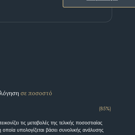
ολόγηση
σε ποσοστό
(85%)
ικονίζει τις μεταβολές της τελικής ποσοστιαίας
η οποία υπολογίζεται βάσει συνολικής ανάλυσης