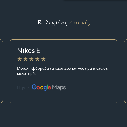
Επιλεγμένες
κριτικές
Nikos E.
Μεγάλη εβδομάδα τα καλύτερα και νόστιμα πιάτα σε
καλές τιμές
Πηγή: