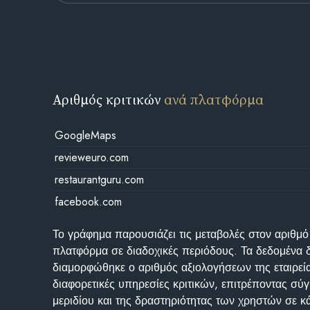
Αριθμός κριτικών
ανά πλατφόρμα
GoogleMaps
revieweuro.com
restaurantguru.com
facebook.com
Το γράφημα παρουσιάζει τις μεταβολές στον αριθμό
πλατφόρμα σε διαδοχικές περιόδους. Τα δεδομένα 
διαμορφώθηκε ο αριθμός αξιολογήσεων της εταιρεί
διαφορετικές υπηρεσίες κριτικών, επιτρέποντας σύγ
μεριδίου και της δραστηριότητας των χρηστών σε κ