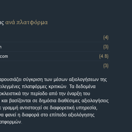
ις
ανά πλατφόρμα
(4)
m
(3)
.com
(4.8)
(3)
αρουσιάζει σύγκριση των μέσων αξιολογήσεων της
επιλεγμένες πλατφόρμες κριτικών. Τα δεδομένα
κλειστικά την περίοδο από την έναρξη του
και βασίζονται σε δημόσια διαθέσιμες αξιολογήσεις
 γραμμή αντιστοιχεί σε διαφορετική υπηρεσία,
να φανεί η διαφορά στο επίπεδο αξιολόγησης
λατφορμών.