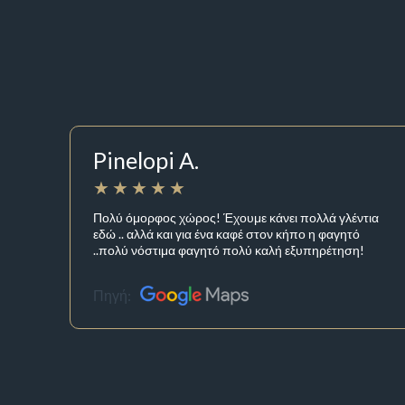
Pinelopi A.
Πολύ όμορφος χώρος! Έχουμε κάνει πολλά γλέντια
εδώ .. αλλά και για ένα καφέ στον κήπο η φαγητό
..πολύ νόστιμα φαγητό πολύ καλή εξυπηρέτηση!
Πηγή: