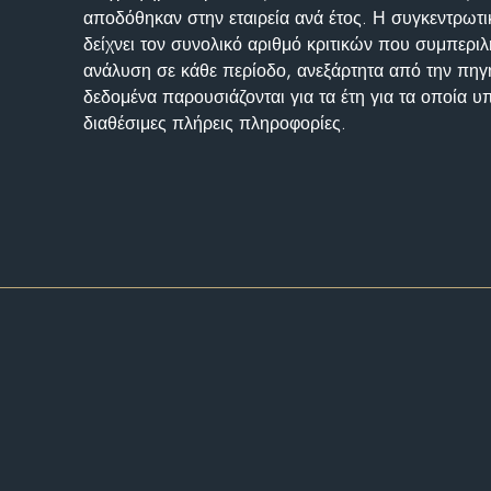
αποδόθηκαν στην εταιρεία ανά έτος. Η συγκεντρωτι
δείχνει τον συνολικό αριθμό κριτικών που συμπερι
ανάλυση σε κάθε περίοδο, ανεξάρτητα από την πηγ
δεδομένα παρουσιάζονται για τα έτη για τα οποία 
διαθέσιμες πλήρεις πληροφορίες.