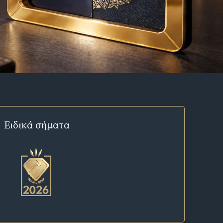
Ειδικά σήματα