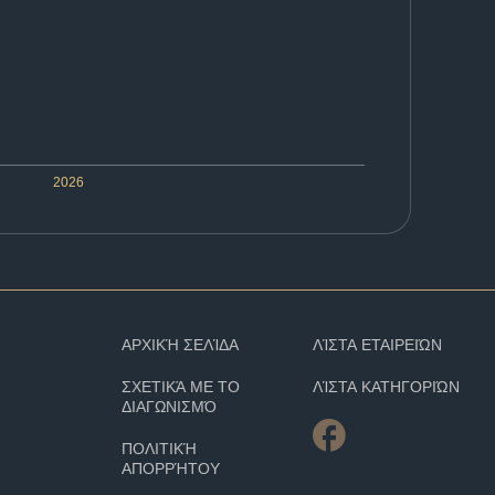
2026
ΑΡΧΙΚΉ ΣΕΛΊΔΑ
ΛΊΣΤΑ ΕΤΑΙΡΕΙΏΝ
ΣΧΕΤΙΚΆ ΜΕ ΤΟ
ΛΊΣΤΑ ΚΑΤΗΓΟΡΙΏΝ
ΔΙΑΓΩΝΙΣΜΌ
ΠΟΛΙΤΙΚΉ
ΑΠΟΡΡΉΤΟΥ