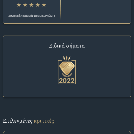
Συνολικός αριθμός βαθμολογιών: 5
Ειδικά σήματα
Επιλεγμένες
κριτικές