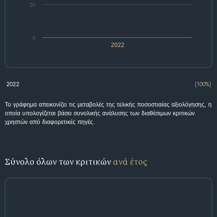
20
0
2022
2022
(100%)
Το γράφημα απεικονίζει τις μεταβολές της τελικής ποσοστιαίας αξιολόγησης, η
οποία υπολογίζεται βάσει συνολικής ανάλυσης των διαθέσιμων κριτικών
χρηστών από διαφορετικές πηγές.
Σύνολο όλων των κριτικών
ανά έτος