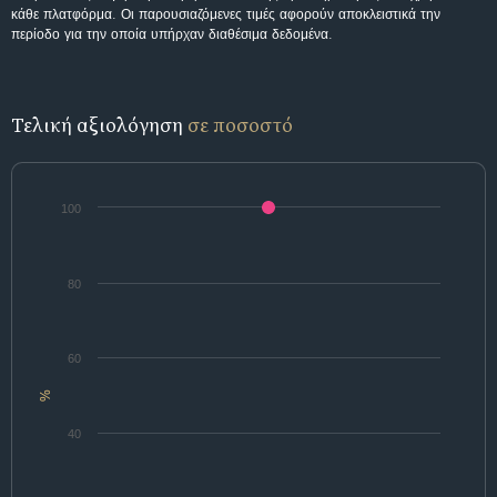
κάθε πλατφόρμα. Οι παρουσιαζόμενες τιμές αφορούν αποκλειστικά την
περίοδο για την οποία υπήρχαν διαθέσιμα δεδομένα.
Τελική αξιολόγηση
σε ποσοστό
100
80
60
%
40