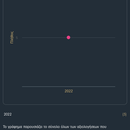
Πλήθος
5
2022
2022
(5)
Το γράφημα παρουσιάζει το σύνολο όλων των αξιολογήσεων που