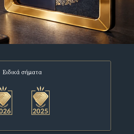
Ειδικά σήματα