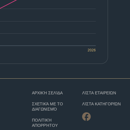
2026
ΑΡΧΙΚΉ ΣΕΛΊΔΑ
ΛΊΣΤΑ ΕΤΑΙΡΕΙΏΝ
ΣΧΕΤΙΚΆ ΜΕ ΤΟ
ΛΊΣΤΑ ΚΑΤΗΓΟΡΙΏΝ
ΔΙΑΓΩΝΙΣΜΌ
ΠΟΛΙΤΙΚΉ
ΑΠΟΡΡΉΤΟΥ