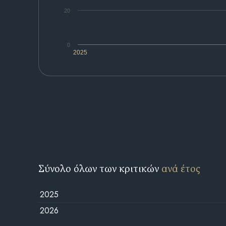
20
0
2025
Σύνολο όλων των κριτικών
ανά έτος
2025
2026