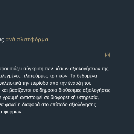
ις
ανά πλατφόρμα
(5)
αρουσιάζει σύγκριση των μέσων αξιολογήσεων της
επιλεγμένες πλατφόρμες κριτικών. Τα δεδομένα
κλειστικά την περίοδο από την έναρξη του
και βασίζονται σε δημόσια διαθέσιμες αξιολογήσεις
 γραμμή αντιστοιχεί σε διαφορετική υπηρεσία,
να φανεί η διαφορά στο επίπεδο αξιολόγησης
λατφορμών.