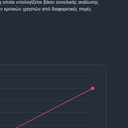
η οποία υπολογίζεται βάσει συνολικής ανάλυσης
ν κριτικών χρηστών από διαφορετικές πηγές.