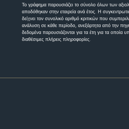
Το γράφημα παρουσιάζει το σύνολο όλων των αξι
αποδόθηκαν στην εταιρεία ανά έτος. Η συγκεντρωτι
δείχνει τον συνολικό αριθμό κριτικών που συμπερι
ανάλυση σε κάθε περίοδο, ανεξάρτητα από την πηγ
δεδομένα παρουσιάζονται για τα έτη για τα οποία 
διαθέσιμες πλήρεις πληροφορίες.