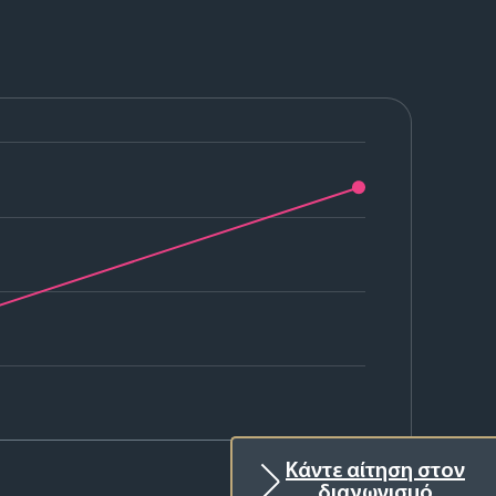
2026
Κάντε αίτηση στον
διαγωνισμό