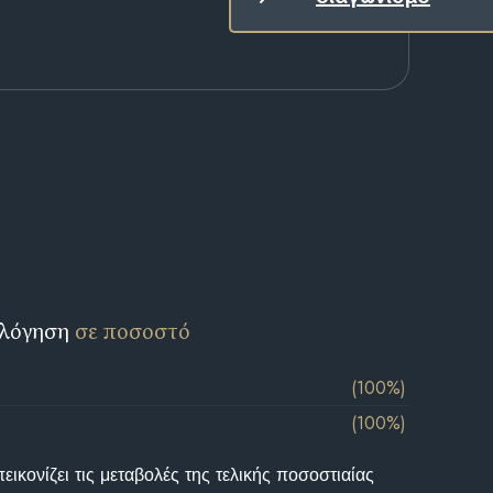
ολόγηση
σε ποσοστό
(100%)
(100%)
ικονίζει τις μεταβολές της τελικής ποσοστιαίας