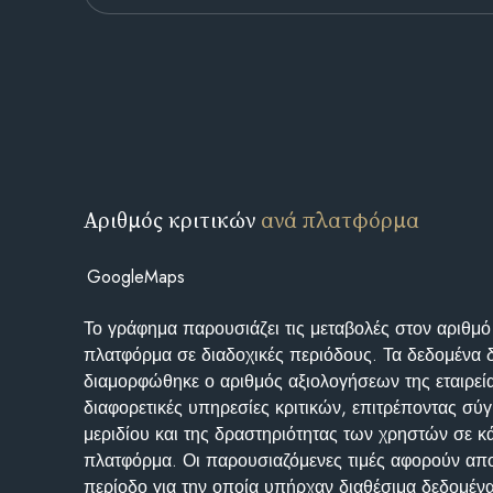
Αριθμός κριτικών
ανά πλατφόρμα
GoogleMaps
Το γράφημα παρουσιάζει τις μεταβολές στον αριθμό
πλατφόρμα σε διαδοχικές περιόδους. Τα δεδομένα 
διαμορφώθηκε ο αριθμός αξιολογήσεων της εταιρεί
διαφορετικές υπηρεσίες κριτικών, επιτρέποντας σύγ
μεριδίου και της δραστηριότητας των χρηστών σε κ
πλατφόρμα. Οι παρουσιαζόμενες τιμές αφορούν απο
περίοδο για την οποία υπήρχαν διαθέσιμα δεδομένα