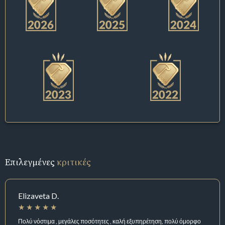
Επιλεγμένες
κριτικές
Elizaveta D.
Πολύ νόστιμα , μεγάλες ποσότητες , καλή εξυπηρέτηση, πολύ όμορφο