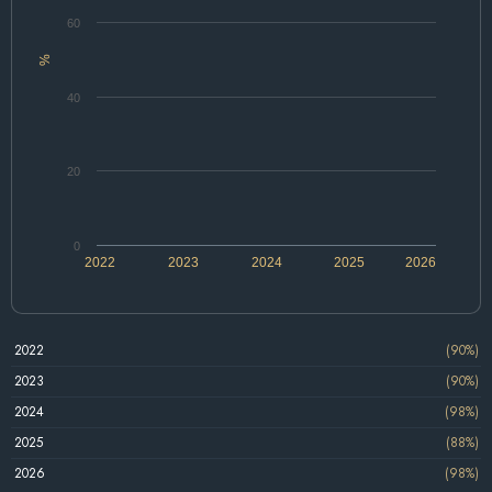
60
%
40
20
0
2022
2023
2024
2025
2026
2022
(90%)
2023
(90%)
2024
(98%)
2025
(88%)
2026
(98%)