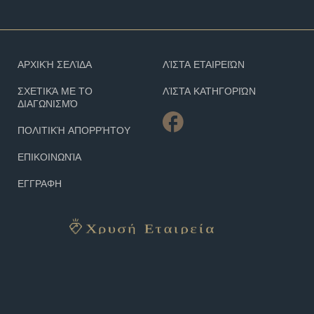
ΑΡΧΙΚΉ ΣΕΛΊΔΑ
ΛΊΣΤΑ ΕΤΑΙΡΕΙΏΝ
ΣΧΕΤΙΚΆ ΜΕ ΤΟ
ΛΊΣΤΑ ΚΑΤΗΓΟΡΙΏΝ
ΔΙΑΓΩΝΙΣΜΌ
ΠΟΛΙΤΙΚΉ ΑΠΟΡΡΉΤΟΥ
ΕΠΙΚΟΙΝΩΝΊΑ
ΕΓΓΡΑΦΗ