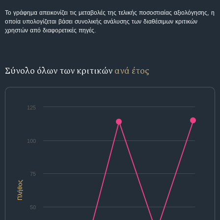
Το γράφημα απεικονίζει τις μεταβολές της τελικής ποσοστιαίας αξιολόγησης, η
οποία υπολογίζεται βάσει συνολικής ανάλυσης των διαθέσιμων κριτικών
χρηστών από διαφορετικές πηγές.
Σύνολο όλων των κριτικών
ανά έτος
125
100
75
Πλήθος
50