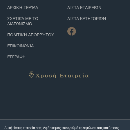
ΑΡΧΙΚΉ ΣΕΛΊΔΑ
ΛΊΣΤΑ ΕΤΑΙΡΕΙΏΝ
ΣΧΕΤΙΚΆ ΜΕ ΤΟ
ΛΊΣΤΑ ΚΑΤΗΓΟΡΙΏΝ
ΔΙΑΓΩΝΙΣΜΌ
ΠΟΛΙΤΙΚΉ ΑΠΟΡΡΉΤΟΥ
ΕΠΙΚΟΙΝΩΝΊΑ
ΕΓΓΡΑΦΗ
Αυτή είναι η εταιρεία σας; Αφήστε μας τον αριθμό τηλεφώνου σας και θα σας