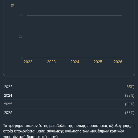
%
40
20
0
2022
2023
2024
2025
2026
2022
(85%)
2024
(88%)
2025
(88%)
2026
(88%)
Το γράφημα απεικονίζει τις μεταβολές της τελικής ποσοστιαίας αξιολόγησης, η
οποία υπολογίζεται βάσει συνολικής ανάλυσης των διαθέσιμων κριτικών
χρηστών από διαφορετικές πηγές.