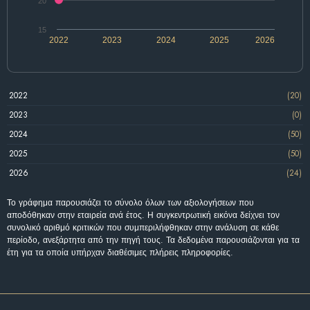
20
15
2022
2023
2024
2025
2026
2022
(20)
2023
(0)
2024
(50)
2025
(50)
2026
(24)
Το γράφημα παρουσιάζει το σύνολο όλων των αξιολογήσεων που
αποδόθηκαν στην εταιρεία ανά έτος. Η συγκεντρωτική εικόνα δείχνει τον
συνολικό αριθμό κριτικών που συμπεριλήφθηκαν στην ανάλυση σε κάθε
περίοδο, ανεξάρτητα από την πηγή τους. Τα δεδομένα παρουσιάζονται για τα
έτη για τα οποία υπήρχαν διαθέσιμες πλήρεις πληροφορίες.