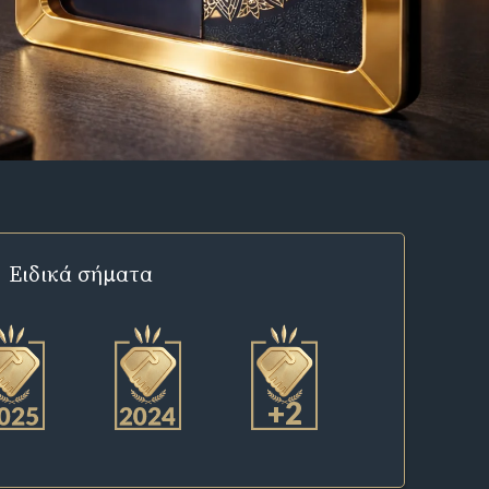
Ειδικά σήματα
+2