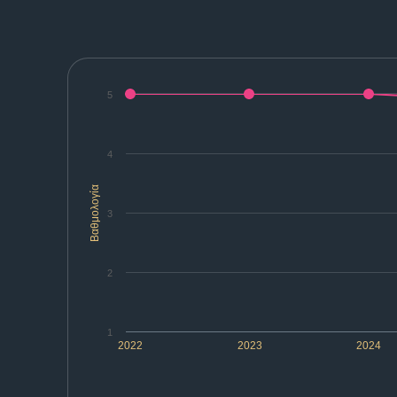
5
4
Βαθμολογία
3
2
1
2022
2023
2024