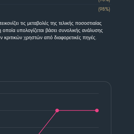
(98%)
ικονίζει τις μεταβολές της τελικής ποσοστιαίας
η οποία υπολογίζεται βάσει συνολικής ανάλυσης
ν κριτικών χρηστών από διαφορετικές πηγές.