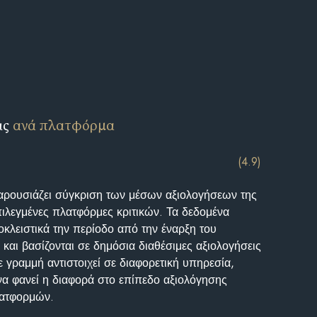
ις
ανά πλατφόρμα
(4.9)
αρουσιάζει σύγκριση των μέσων αξιολογήσεων της
επιλεγμένες πλατφόρμες κριτικών. Τα δεδομένα
κλειστικά την περίοδο από την έναρξη του
και βασίζονται σε δημόσια διαθέσιμες αξιολογήσεις
 γραμμή αντιστοιχεί σε διαφορετική υπηρεσία,
να φανεί η διαφορά στο επίπεδο αξιολόγησης
λατφορμών.