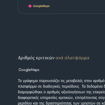
GoogleMaps
Αριθμός κριτικών
ανά πλατφόρμα
GoogleMaps
Το γράφημα παρουσιάζει τις μεταβολές στον αριθμό
πλατφόρμα σε διαδοχικές περιόδους. Τα δεδομένα 
διαμορφώθηκε ο αριθμός αξιολογήσεων της εταιρεί
διαφορετικές υπηρεσίες κριτικών, επιτρέποντας σύγ
μεριδίου και της δραστηριότητας των χρηστών σε κ