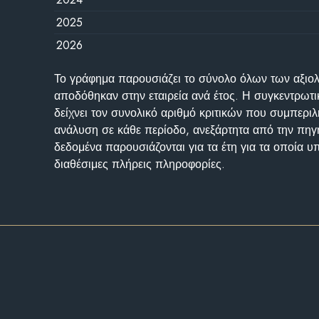
2025
2026
Το γράφημα παρουσιάζει το σύνολο όλων των αξι
αποδόθηκαν στην εταιρεία ανά έτος. Η συγκεντρωτι
δείχνει τον συνολικό αριθμό κριτικών που συμπερι
ανάλυση σε κάθε περίοδο, ανεξάρτητα από την πηγ
δεδομένα παρουσιάζονται για τα έτη για τα οποία 
διαθέσιμες πλήρεις πληροφορίες.