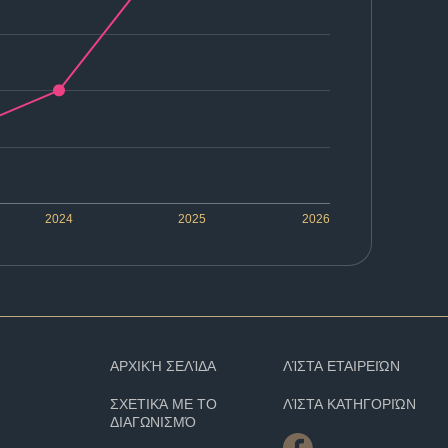
2024
2025
2026
ΑΡΧΙΚΉ ΣΕΛΊΔΑ
ΛΊΣΤΑ ΕΤΑΙΡΕΙΏΝ
ΣΧΕΤΙΚΆ ΜΕ ΤΟ
ΛΊΣΤΑ ΚΑΤΗΓΟΡΙΏΝ
ΔΙΑΓΩΝΙΣΜΌ