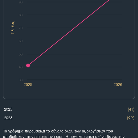
90
80
Πλήθος
70
60
50
40
30
2025
2026
2025
(41)
2026
(99)
Το γράφημα παρουσιάζει το σύνολο όλων των αξιολογήσεων που
αποδόθηκαν στην εταιρεία ανά έτος. Η συγκεντρωτική εικόνα δείχνει τον