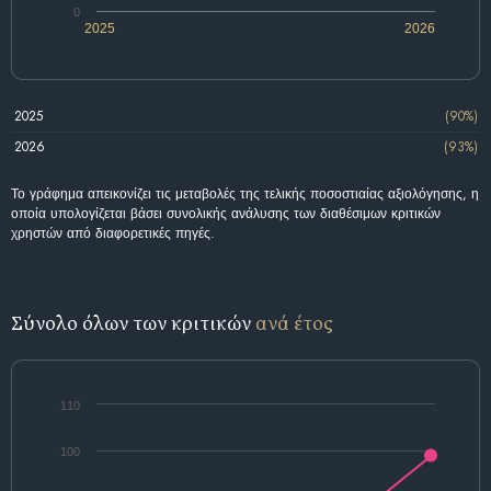
0
2025
2026
2025
(90%)
2026
(93%)
Το γράφημα απεικονίζει τις μεταβολές της τελικής ποσοστιαίας αξιολόγησης, η
οποία υπολογίζεται βάσει συνολικής ανάλυσης των διαθέσιμων κριτικών
χρηστών από διαφορετικές πηγές.
Σύνολο όλων των κριτικών
ανά έτος
110
100