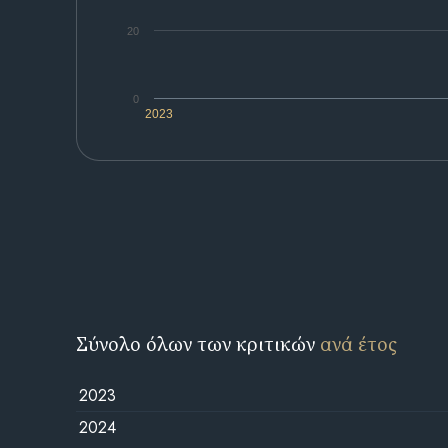
20
0
2023
Σύνολο όλων των κριτικών
ανά έτος
2023
2024