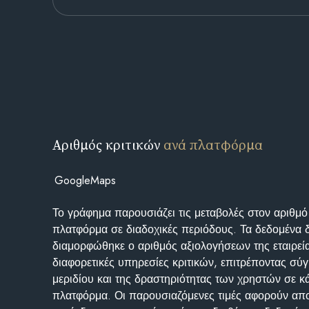
Αριθμός κριτικών
ανά πλατφόρμα
GoogleMaps
Το γράφημα παρουσιάζει τις μεταβολές στον αριθμό
πλατφόρμα σε διαδοχικές περιόδους. Τα δεδομένα 
διαμορφώθηκε ο αριθμός αξιολογήσεων της εταιρεί
διαφορετικές υπηρεσίες κριτικών, επιτρέποντας σύγ
μεριδίου και της δραστηριότητας των χρηστών σε κ
πλατφόρμα. Οι παρουσιαζόμενες τιμές αφορούν απο