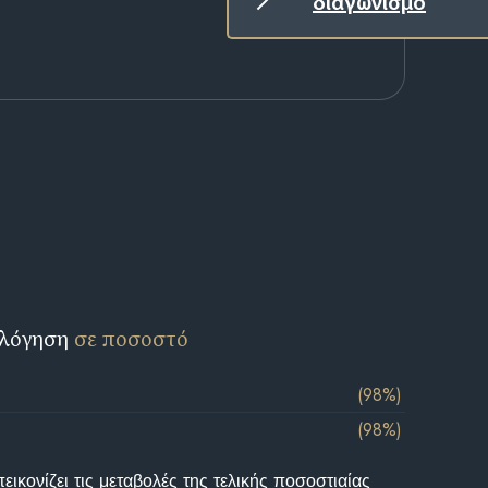
διαγωνισμό
ολόγηση
σε ποσοστό
(98%)
(98%)
ικονίζει τις μεταβολές της τελικής ποσοστιαίας