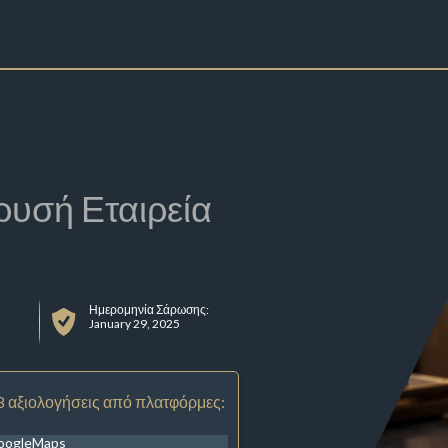
ρυσή Εταιρεία
Ημερομηνία Σάρωσης:
January 29, 2025
8 αξιολογήσεις από πλατφόρμες:
oogleMaps