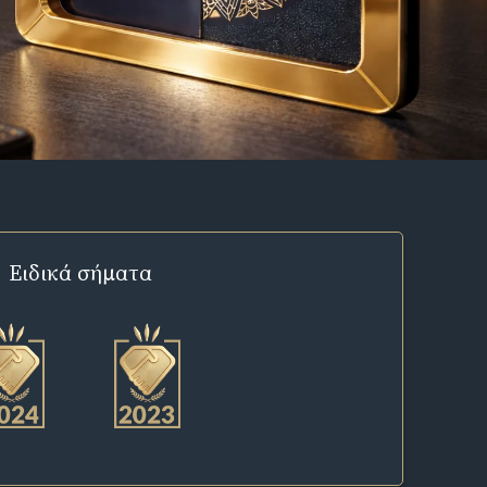
Ειδικά σήματα