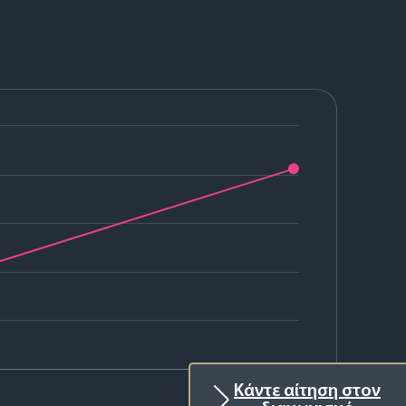
2024
Κάντε αίτηση στον