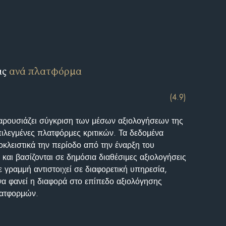
ις
ανά πλατφόρμα
(4.9)
αρουσιάζει σύγκριση των μέσων αξιολογήσεων της
επιλεγμένες πλατφόρμες κριτικών. Τα δεδομένα
κλειστικά την περίοδο από την έναρξη του
και βασίζονται σε δημόσια διαθέσιμες αξιολογήσεις
 γραμμή αντιστοιχεί σε διαφορετική υπηρεσία,
να φανεί η διαφορά στο επίπεδο αξιολόγησης
λατφορμών.