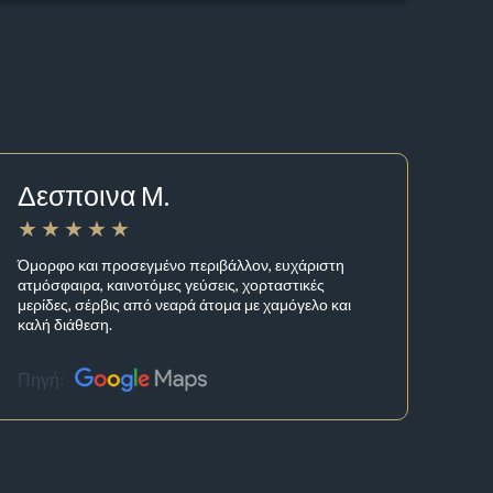
Δεσποινα Μ.
Όμορφο και προσεγμένο περιβάλλον, ευχάριστη
ατμόσφαιρα, καινοτόμες γεύσεις, χορταστικές
μερίδες, σέρβις από νεαρά άτομα με χαμόγελο και
καλή διάθεση.
Πηγή: