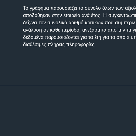
Το γράφημα παρουσιάζει το σύνολο όλων των αξι
αποδόθηκαν στην εταιρεία ανά έτος. Η συγκεντρωτι
δείχνει τον συνολικό αριθμό κριτικών που συμπερι
ανάλυση σε κάθε περίοδο, ανεξάρτητα από την πηγ
δεδομένα παρουσιάζονται για τα έτη για τα οποία 
διαθέσιμες πλήρεις πληροφορίες.