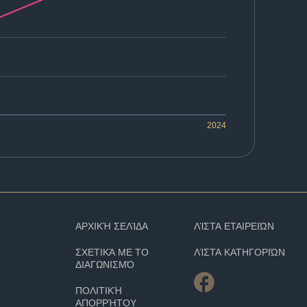
2024
ΑΡΧΙΚΉ ΣΕΛΊΔΑ
ΛΊΣΤΑ ΕΤΑΙΡΕΙΏΝ
ΣΧΕΤΙΚΆ ΜΕ ΤΟ
ΛΊΣΤΑ ΚΑΤΗΓΟΡΙΏΝ
ΔΙΑΓΩΝΙΣΜΌ
ΠΟΛΙΤΙΚΉ
ΑΠΟΡΡΉΤΟΥ