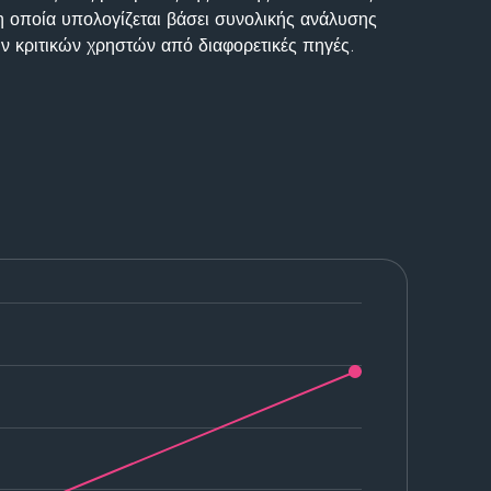
η οποία υπολογίζεται βάσει συνολικής ανάλυσης
ν κριτικών χρηστών από διαφορετικές πηγές.