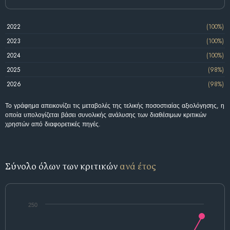
2022
(100%)
2023
(100%)
2024
(100%)
2025
(98%)
2026
(98%)
Το γράφημα απεικονίζει τις μεταβολές της τελικής ποσοστιαίας αξιολόγησης, η
οποία υπολογίζεται βάσει συνολικής ανάλυσης των διαθέσιμων κριτικών
χρηστών από διαφορετικές πηγές.
Σύνολο όλων των κριτικών
ανά έτος
250