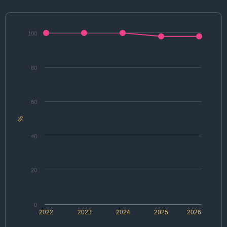
100
80
60
%
40
20
0
2022
2023
2024
2025
2026