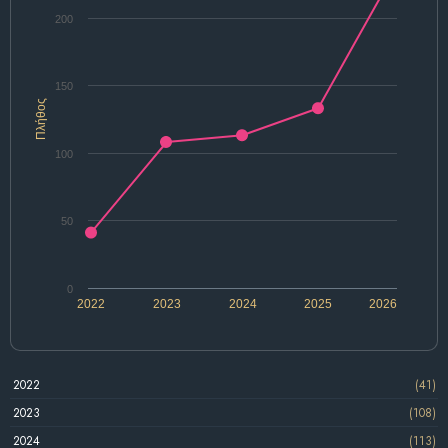
200
150
Πλήθος
100
50
0
2022
2023
2024
2025
2026
2022
(41)
2023
(108)
2024
(113)